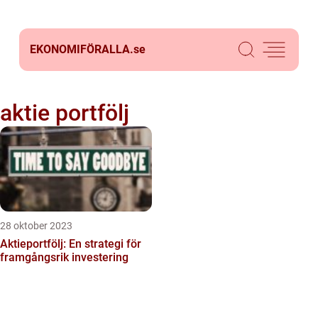
EKONOMIFÖRALLA.
se
aktie portfölj
28 oktober 2023
Aktieportfölj: En strategi för
framgångsrik investering