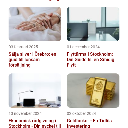
03 februari 2025
01 december 2024
Sälja silver i Örebro: en
Flyttfirma i Stockholm:
guid till lönsam
Din Guide till en Smidig
försäljning
Flytt
13 november 2024
02 oktober 2024
Ekonomisk rådgivning i
Guldtackor - En Tidlös
Stockholm - Din nyckel till
Investering