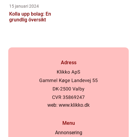
15 januari 2024
Kolla upp bolag: En
grundlig översikt
Adress
web:
www.klikko.dk
Menu
Annonsering