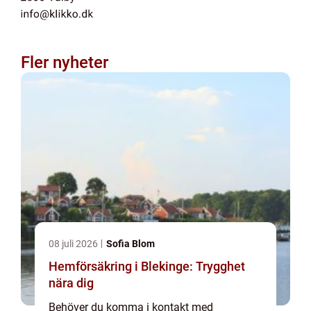
Fler nyheter
08 juli 2026
Sofia Blom
Hemförsäkring i Blekinge: Trygghet
nära dig
Behöver du komma i kontakt med