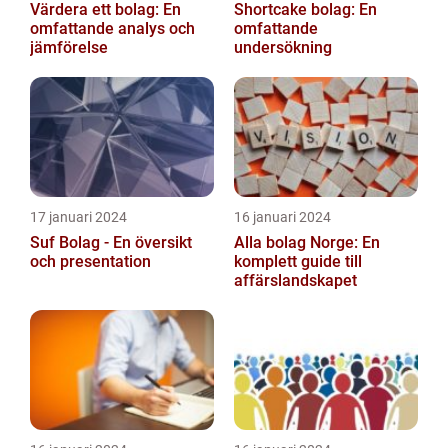
Värdera ett bolag: En
Shortcake bolag: En
omfattande analys och
omfattande
jämförelse
undersökning
17 januari 2024
16 januari 2024
Suf Bolag - En översikt
Alla bolag Norge: En
och presentation
komplett guide till
affärslandskapet