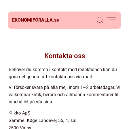
EKONOMIFÖRALLA.
se
Kontakta oss
Behöver du komma i kontakt med redaktionen kan du
göra det genom att kontakta oss via mail.
Vi försöker svara på alla mejl inom 1–2 arbetsdagar. Vi
välkomnar kritik, beröm och allmänna kommentarer till
innehållet på vår sida.