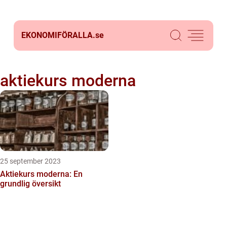
EKONOMIFÖRALLA.
se
aktiekurs moderna
25 september 2023
Aktiekurs moderna: En
grundlig översikt