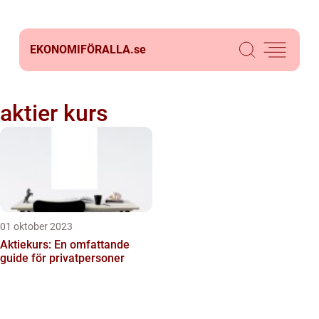
EKONOMIFÖRALLA.
se
aktier kurs
01 oktober 2023
Aktiekurs: En omfattande
guide för privatpersoner