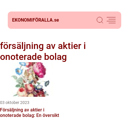
EKONOMIFÖRALLA.
se
försäljning av aktier i
onoterade bolag
03 oktober 2023
Försäljning av aktier i
onoterade bolag: En översikt