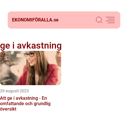
EKONOMIFÖRALLA.
se
ge i avkastning
29 augusti 2023
Att ge i avkastning - En
omfattande och grundlig
översikt