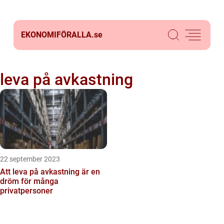
EKONOMIFÖRALLA.
se
leva på avkastning
22 september 2023
Att leva på avkastning är en
dröm för många
privatpersoner