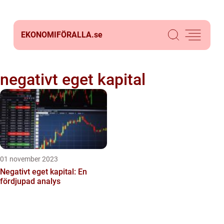
EKONOMIFÖRALLA.
se
negativt eget kapital
01 november 2023
Negativt eget kapital: En
fördjupad analys