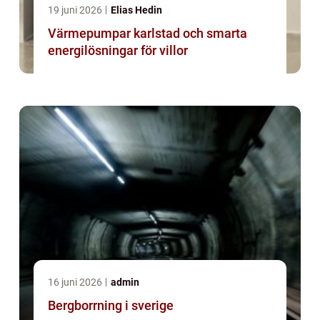
19 juni 2026
Elias Hedin
Värmepumpar karlstad och smarta
energilösningar för villor
16 juni 2026
admin
Bergborrning i sverige