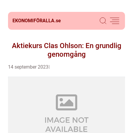
EKONOMIFÖRALLA.
se
Aktiekurs Clas Ohlson: En grundlig
genomgång
14 september 2023