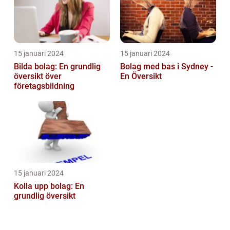
15 januari 2024
15 januari 2024
Bilda bolag: En grundlig
Bolag med bas i Sydney -
översikt över
En Översikt
företagsbildning
15 januari 2024
Kolla upp bolag: En
grundlig översikt