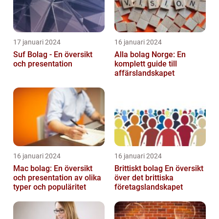
17 januari 2024
16 januari 2024
Suf Bolag - En översikt
Alla bolag Norge: En
och presentation
komplett guide till
affärslandskapet
16 januari 2024
16 januari 2024
Mac bolag: En översikt
Brittiskt bolag En översikt
och presentation av olika
över det brittiska
typer och populäritet
företagslandskapet