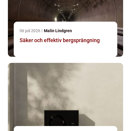
06 juli 2026
Malin Lindgren
Säker och effektiv bergsprängning