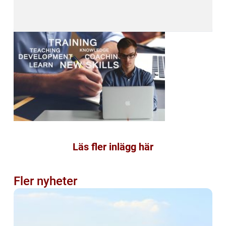
Läs fler inlägg här
Fler nyheter