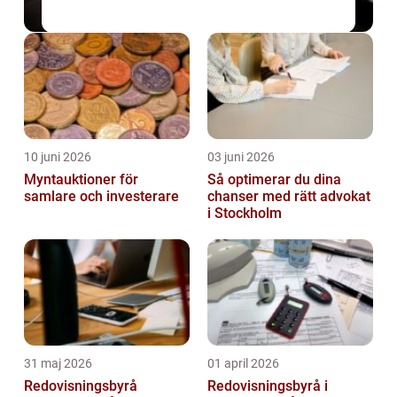
10 juni 2026
03 juni 2026
Myntauktioner för
Så optimerar du dina
samlare och investerare
chanser med rätt advokat
i Stockholm
31 maj 2026
01 april 2026
Redovisningsbyrå
Redovisningsbyrå i