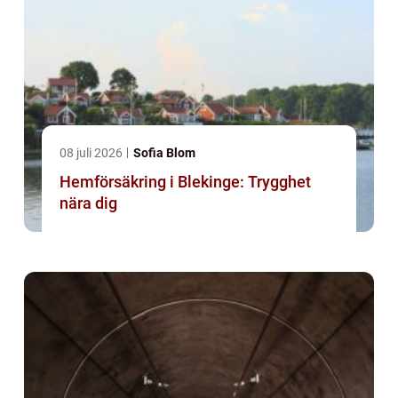
08 juli 2026
Sofia Blom
Hemförsäkring i Blekinge: Trygghet
nära dig