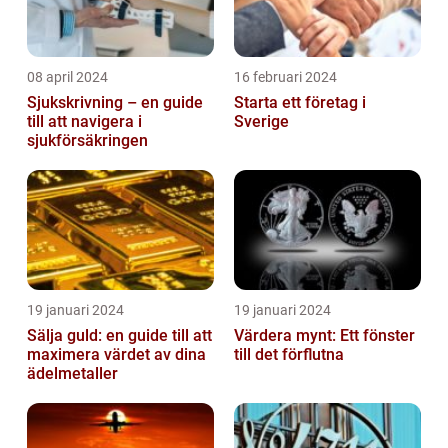
08 april 2024
16 februari 2024
Sjukskrivning – en guide
Starta ett företag i
till att navigera i
Sverige
sjukförsäkringen
19 januari 2024
19 januari 2024
Sälja guld: en guide till att
Värdera mynt: Ett fönster
maximera värdet av dina
till det förflutna
ädelmetaller