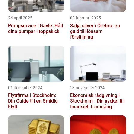
24 april 2025
03 februari 2025
Pumpservice i Gävle: Håll
Sälja silver i Örebro: en
dina pumpar i toppskick
guid till lönsam
försäljning
01 december 2024
13 november 2024
Flyttfirma i Stockholm:
Ekonomisk rådgivning i
Din Guide till en Smidig
Stockholm - Din nyckel till
Flytt
finansiell framgång