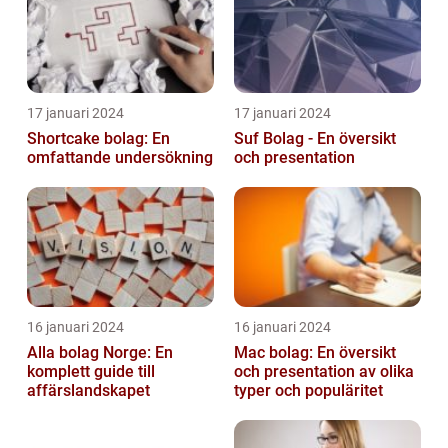
17 januari 2024
17 januari 2024
Shortcake bolag: En
Suf Bolag - En översikt
omfattande undersökning
och presentation
16 januari 2024
16 januari 2024
Alla bolag Norge: En
Mac bolag: En översikt
komplett guide till
och presentation av olika
affärslandskapet
typer och populäritet