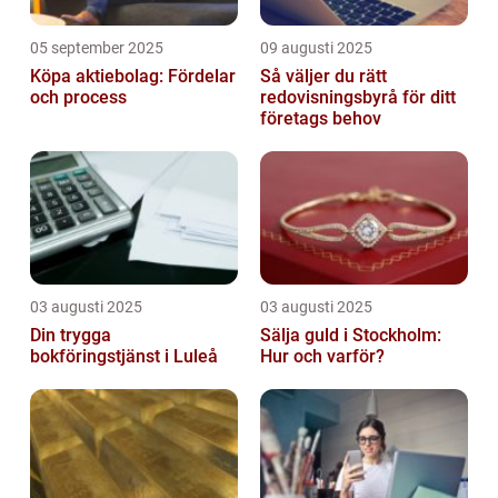
05 september 2025
09 augusti 2025
Köpa aktiebolag: Fördelar
Så väljer du rätt
och process
redovisningsbyrå för ditt
företags behov
03 augusti 2025
03 augusti 2025
Din trygga
Sälja guld i Stockholm:
bokföringstjänst i Luleå
Hur och varför?