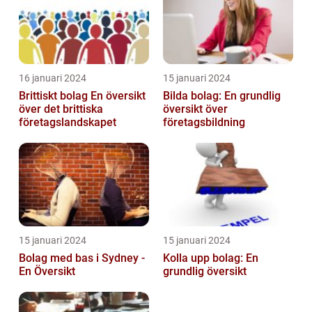
16 januari 2024
15 januari 2024
Brittiskt bolag En översikt
Bilda bolag: En grundlig
över det brittiska
översikt över
företagslandskapet
företagsbildning
15 januari 2024
15 januari 2024
Bolag med bas i Sydney -
Kolla upp bolag: En
En Översikt
grundlig översikt