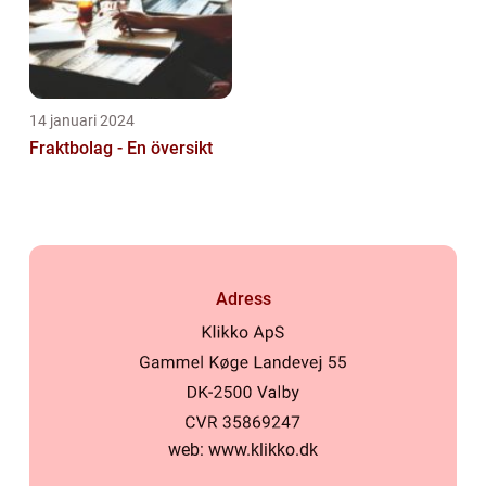
14 januari 2024
Fraktbolag - En översikt
Adress
web:
www.klikko.dk