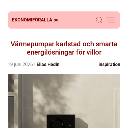
EKONOMIFÖRALLA.
se
Värmepumpar karlstad och smarta
energilösningar för villor
19 juni 2026
Elias Hedin
inspiration