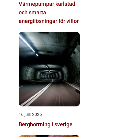
Värmepumpar karlstad
och smarta
energilösningar för villor
16 juni 2026
Bergborrning i sverige