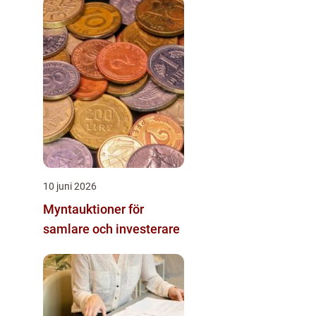
10 juni 2026
Myntauktioner för
samlare och investerare