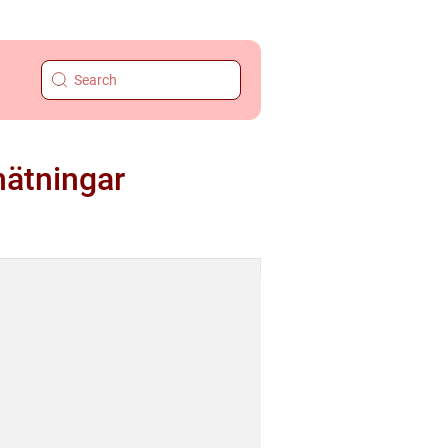
mätningar