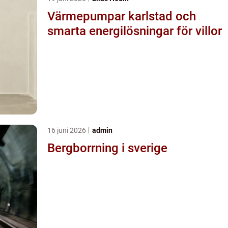
Värmepumpar karlstad och
smarta energilösningar för villor
16 juni 2026
admin
Bergborrning i sverige