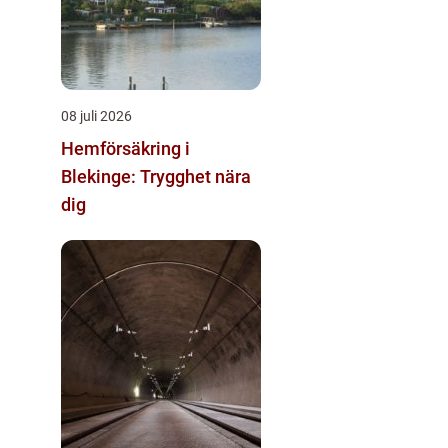
08 juli 2026
Hemförsäkring i
Blekinge: Trygghet nära
dig