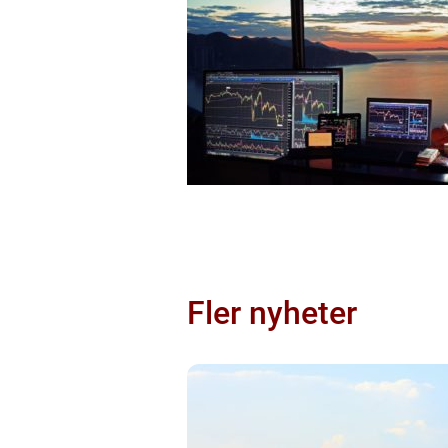
Fler nyheter