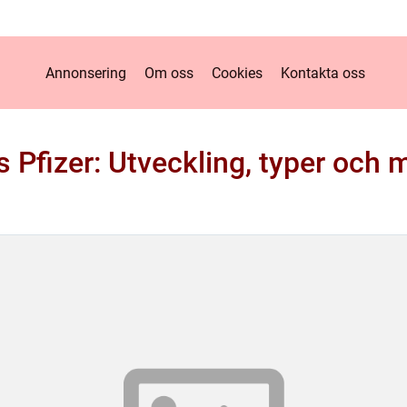
Annonsering
Om oss
Cookies
Kontakta oss
s Pfizer: Utveckling, typer och 