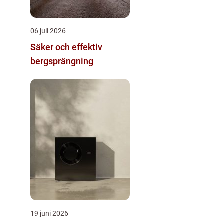
06 juli 2026
Säker och effektiv
bergsprängning
19 juni 2026