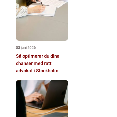
03 juni 2026
Så optimerar du dina
chanser med rätt
advokat i Stockholm