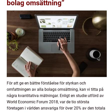
bolag omsättning”
För att ge en bättre förståelse för styrkan och
omfattningen av alla bolags omsättning, kan vi titta på
några kvantitativa mätningar. Enligt en studie utförd av
World Economic Forum 2018, var de tio största
företagen i världen ansvariga för över 20% av den totala