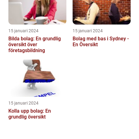
15 januari 2024
15 januari 2024
Bilda bolag: En grundlig
Bolag med bas i Sydney -
översikt över
En Översikt
företagsbildning
15 januari 2024
Kolla upp bolag: En
grundlig översikt