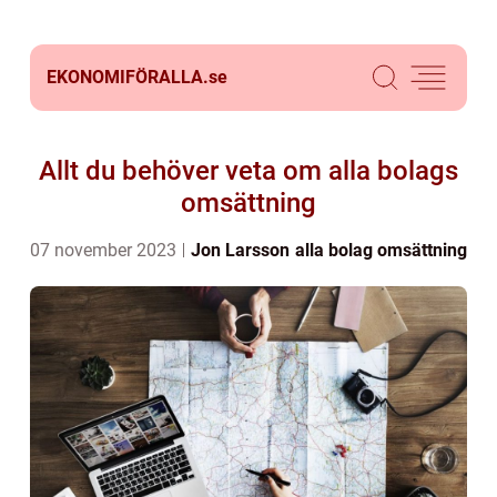
EKONOMIFÖRALLA.
se
Allt du behöver veta om alla bolags
omsättning
07 november 2023
Jon Larsson
alla bolag omsättning