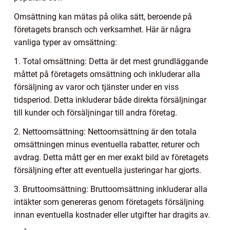
Omsättning kan mätas på olika sätt, beroende på
företagets bransch och verksamhet. Här är några
vanliga typer av omsättning:
1. Total omsättning: Detta är det mest grundläggande
måttet på företagets omsättning och inkluderar alla
försäljning av varor och tjänster under en viss
tidsperiod. Detta inkluderar både direkta försäljningar
till kunder och försäljningar till andra företag.
2. Nettoomsättning: Nettoomsättning är den totala
omsättningen minus eventuella rabatter, returer och
avdrag. Detta mått ger en mer exakt bild av företagets
försäljning efter att eventuella justeringar har gjorts.
3. Bruttoomsättning: Bruttoomsättning inkluderar alla
intäkter som genereras genom företagets försäljning
innan eventuella kostnader eller utgifter har dragits av.