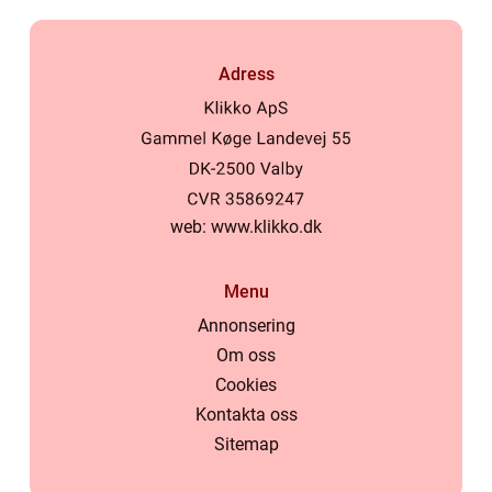
Adress
web:
www.klikko.dk
Menu
Annonsering
Om oss
Cookies
Kontakta oss
Sitemap