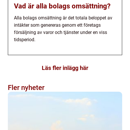
Vad är alla bolags omsättning?
Alla bolags omsättning är det totala beloppet av
intäkter som genereras genom ett företags
försäljning av varor och tjänster under en viss
tidsperiod.
Läs fler inlägg här
Fler nyheter