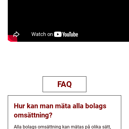
FAQ
Hur kan man mäta alla bolags
omsättning?
Alla bolags omsättning kan mätas på olika sätt,