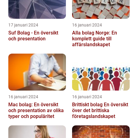
17 januari 2024
16 januari 2024
Suf Bolag - En översikt
Alla bolag Norge: En
och presentation
komplett guide till
affärslandskapet
16 januari 2024
16 januari 2024
Mac bolag: En översikt
Brittiskt bolag En översikt
och presentation av olika
över det brittiska
typer och populäritet
företagslandskapet