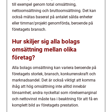
till exempel genom total omsättning,
nettoomsättning och bruttoomsättning. Det kan
också mätas baserat på antalet sålda enheter
eller timmar/projekt genomförda, beroende på
företagets bransch.
Hur skiljer sig alla bolags
omsättning mellan olika
företag?
Alla bolags omsättning kan variera beroende på
företagets storlek, bransch, konkurrenskraft och
marknadsandel. Det är också viktigt att komma
ihåg att hög omsättning inte alltid innebär
lönsamhet; andra nyckeltal som rörelsemarginal
och nettovinst måste tas i beaktning för att få en
komplett bild av företagets prestation.