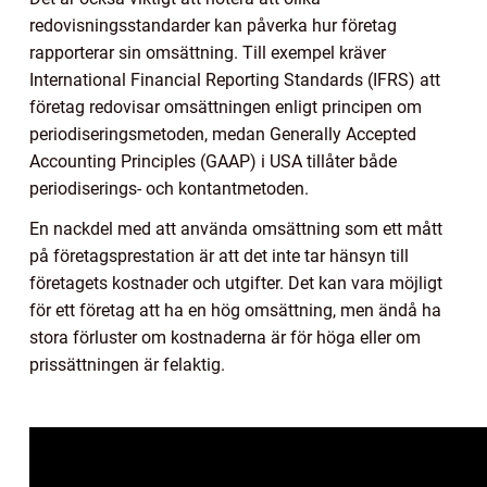
redovisningsstandarder kan påverka hur företag
rapporterar sin omsättning. Till exempel kräver
International Financial Reporting Standards (IFRS) att
företag redovisar omsättningen enligt principen om
periodiseringsmetoden, medan Generally Accepted
Accounting Principles (GAAP) i USA tillåter både
periodiserings- och kontantmetoden.
En nackdel med att använda omsättning som ett mått
på företagsprestation är att det inte tar hänsyn till
företagets kostnader och utgifter. Det kan vara möjligt
för ett företag att ha en hög omsättning, men ändå ha
stora förluster om kostnaderna är för höga eller om
prissättningen är felaktig.