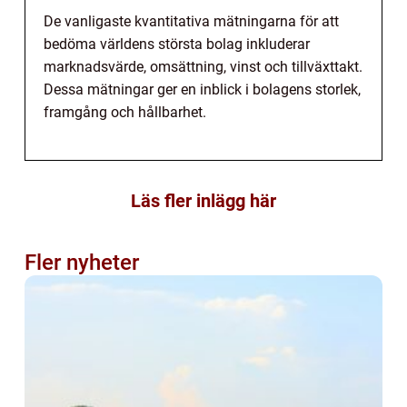
De vanligaste kvantitativa mätningarna för att
bedöma världens största bolag inkluderar
marknadsvärde, omsättning, vinst och tillväxttakt.
Dessa mätningar ger en inblick i bolagens storlek,
framgång och hållbarhet.
Läs fler inlägg här
Fler nyheter