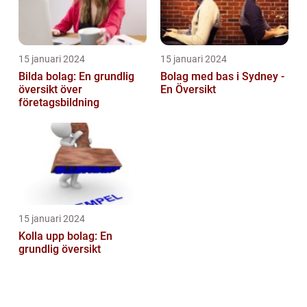
15 januari 2024
15 januari 2024
Bilda bolag: En grundlig
Bolag med bas i Sydney -
översikt över
En Översikt
företagsbildning
15 januari 2024
Kolla upp bolag: En
grundlig översikt