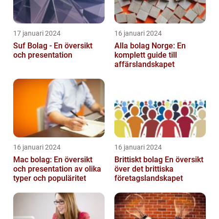
17 januari 2024
16 januari 2024
Suf Bolag - En översikt
Alla bolag Norge: En
och presentation
komplett guide till
affärslandskapet
16 januari 2024
16 januari 2024
Mac bolag: En översikt
Brittiskt bolag En översikt
och presentation av olika
över det brittiska
typer och populäritet
företagslandskapet