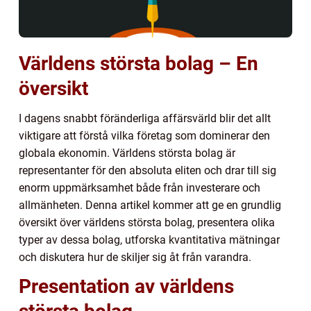
Världens största bolag – En
översikt
I dagens snabbt föränderliga affärsvärld blir det allt
viktigare att förstå vilka företag som dominerar den
globala ekonomin. Världens största bolag är
representanter för den absoluta eliten och drar till sig
enorm uppmärksamhet både från investerare och
allmänheten. Denna artikel kommer att ge en grundlig
översikt över världens största bolag, presentera olika
typer av dessa bolag, utforska kvantitativa mätningar
och diskutera hur de skiljer sig åt från varandra.
Presentation av världens