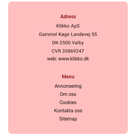
Adress
web:
www.klikko.dk
Menu
Annonsering
Om oss
Cookies
Kontakta oss
Sitemap