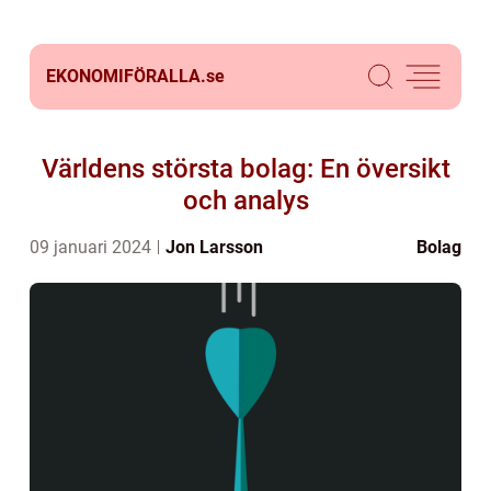
EKONOMIFÖRALLA.
se
Världens största bolag: En översikt
och analys
09 januari 2024
Jon Larsson
Bolag