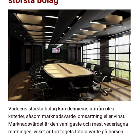
största bolag
Världens största bolag kan definieras utifrån olika
kriterier, såsom marknadsvärde, omsättning eller vinst.
Marknadsvärdet är den vanligaste och mest vedertagna
mätningen, vilket är företagets totala värde på börsen.