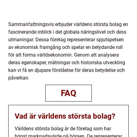
Sammanfattningsvis erbjuder världens största bolag en
fascinerande inblick i det globala näringslivet och dess
utmaningar. Dessa företag representerar spjutspetsen
av ekonomisk framgång och spelar en betydande roll
för att forma världsekonomin. Genom att analysera
deras egenskaper, mätningar och historiska utveckling
kan vi få en djupare förståelse för deras betydelse och
påverkan.
FAQ
Vad är världens största bolag?
Världens största bolag är de företag som har
högst marknadsvärde på börsen. De representerar