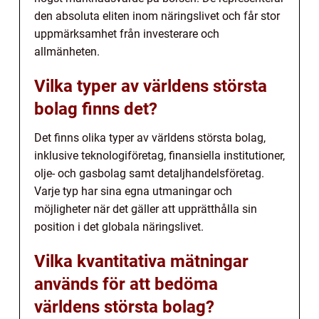
den absoluta eliten inom näringslivet och får stor
uppmärksamhet från investerare och
allmänheten.
Vilka typer av världens största
bolag finns det?
Det finns olika typer av världens största bolag,
inklusive teknologiföretag, finansiella institutioner,
olje- och gasbolag samt detaljhandelsföretag.
Varje typ har sina egna utmaningar och
möjligheter när det gäller att upprätthålla sin
position i det globala näringslivet.
Vilka kvantitativa mätningar
används för att bedöma
världens största bolag?