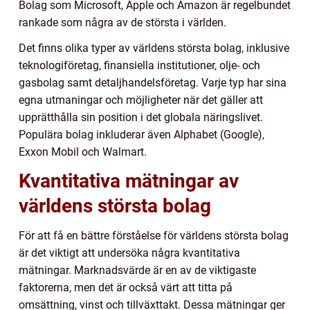
Bolag som Microsoft, Apple och Amazon är regelbundet
rankade som några av de största i världen.
Det finns olika typer av världens största bolag, inklusive
teknologiföretag, finansiella institutioner, olje- och
gasbolag samt detaljhandelsföretag. Varje typ har sina
egna utmaningar och möjligheter när det gäller att
upprätthålla sin position i det globala näringslivet.
Populära bolag inkluderar även Alphabet (Google),
Exxon Mobil och Walmart.
Kvantitativa mätningar av
världens största bolag
För att få en bättre förståelse för världens största bolag
är det viktigt att undersöka några kvantitativa
mätningar. Marknadsvärde är en av de viktigaste
faktorerna, men det är också värt att titta på
omsättning, vinst och tillväxttakt. Dessa mätningar ger