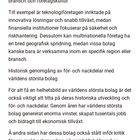
bransch och företagskultur.
Till exempel är teknologiföretagen inriktade på
innovativa lösningar och snabb tillväxt, medan
finansiella institutioner fokuserar på säkerhet och
riskhantering. Dessutom kan multinationella företag ha
en bred geografisk spridning, medan vissa bolag
kanske bara är verksamma inom en specifik region eller
bransch.
Historisk genomgång av för- och nackdelar med
världens största bolag
För att få en helhetsbild av världens största bolag är det
också viktigt att titta på deras historiska utveckling och
för- och nackdelar. Genom åren har världens största
bolag genererat enorma vinster, skapat tusentals jobb
och bidragit till ekonomisk tillväxt.
Å andra sidan har dessa bolag också stått inför kritik