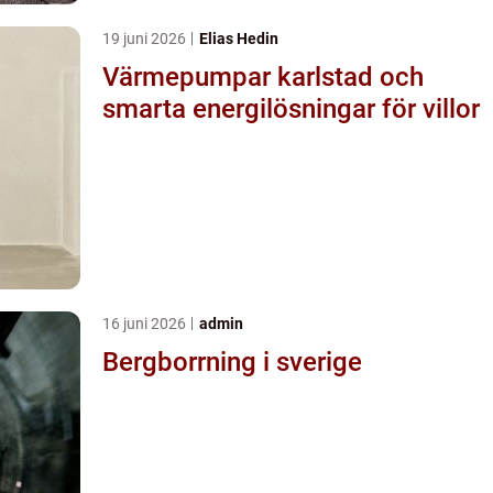
19 juni 2026
Elias Hedin
Värmepumpar karlstad och
smarta energilösningar för villor
16 juni 2026
admin
Bergborrning i sverige