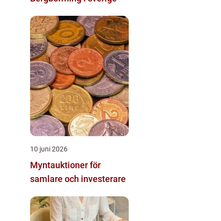
10 juni 2026
Myntauktioner för
samlare och investerare