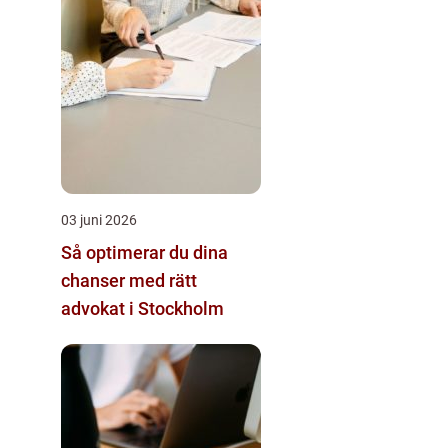
03 juni 2026
Så optimerar du dina
chanser med rätt
advokat i Stockholm