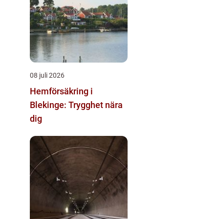
08 juli 2026
Hemförsäkring i
Blekinge: Trygghet nära
dig