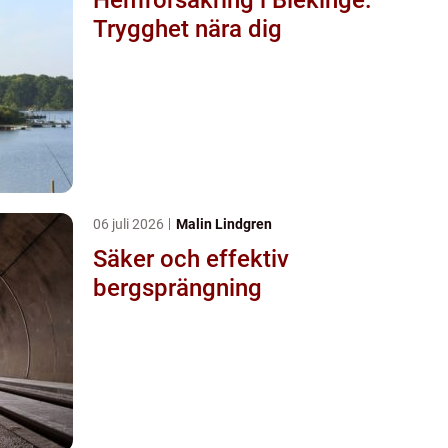
Trygghet nära dig
06 juli 2026
Malin Lindgren
Säker och effektiv
bergsprängning