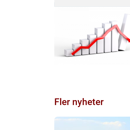
Fler nyheter