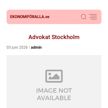
EKONOMIFÖRALLA.
se
Advokat Stockholm
03 juni 2026
admin