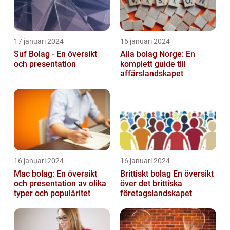
17 januari 2024
16 januari 2024
Suf Bolag - En översikt
Alla bolag Norge: En
och presentation
komplett guide till
affärslandskapet
16 januari 2024
16 januari 2024
Mac bolag: En översikt
Brittiskt bolag En översikt
och presentation av olika
över det brittiska
typer och populäritet
företagslandskapet