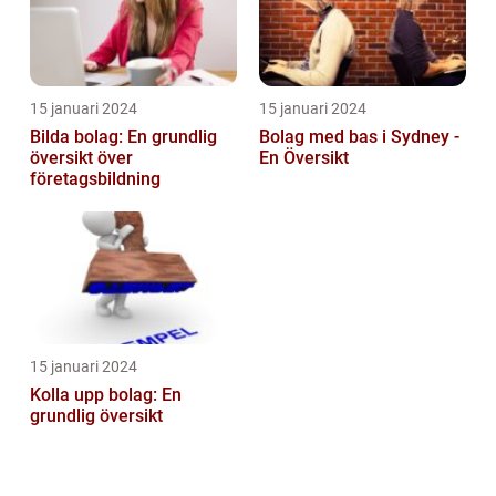
15 januari 2024
15 januari 2024
Bilda bolag: En grundlig
Bolag med bas i Sydney -
översikt över
En Översikt
företagsbildning
15 januari 2024
Kolla upp bolag: En
grundlig översikt