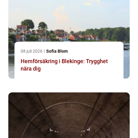
08 juli 2026
Sofia Blom
Hemförsäkring i Blekinge: Trygghet
nära dig