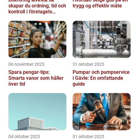
skapar du ordning, tid och
trygg og effektiv måte
kontroll i företagets
ekonomi
06 november 2025
31 oktober 2025
Spara pengar-tips:
Pumpar och pumpservice
Smarta vanor som håller
i Gävle: En omfattande
över tid
guide
04 oktober 2025
01 oktober 2025