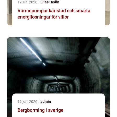
19 juni 2026
Elias Hedin
Värmepumpar karlstad och smarta
energilösningar för villor
16 juni 2026
admin
Bergborrning i sverige