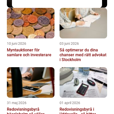
10 juni 2026
03 juni 2026
Myntauktioner för
Så optimerar du dina
samlare och investerare
chanser med rätt advokat
i Stockholm
31 maj 2026
01 april 2026
Redovisningsbyrå
Redovisningsbyrå i