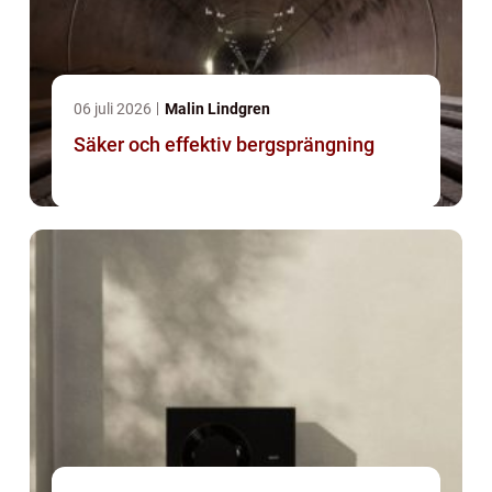
06 juli 2026
Malin Lindgren
Säker och effektiv bergsprängning