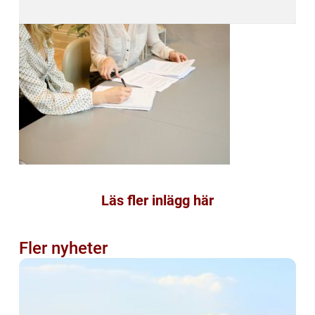
Läs fler inlägg här
Fler nyheter