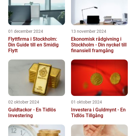
01 december 2024
13 november 2024
Flyttfirma i Stockholm:
Ekonomisk rådgivning i
Din Guide till en Smidig
Stockholm - Din nyckel till
Flytt
finansiell framgång
02 oktober 2024
01 oktober 2024
Guldtackor - En Tidlös
Investera i Guldmynt - En
Investering
Tidlös Tillgång