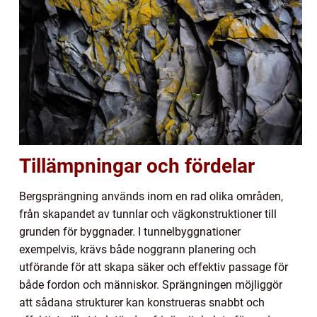
Tillämpningar och fördelar
Bergsprängning används inom en rad olika områden,
från skapandet av tunnlar och vägkonstruktioner till
grunden för byggnader. I tunnelbyggnationer
exempelvis, krävs både noggrann planering och
utförande för att skapa säker och effektiv passage för
både fordon och människor. Sprängningen möjliggör
att sådana strukturer kan konstrueras snabbt och