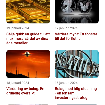
19 januari 2024
19 januari 2024
Sälja guld: en guide till att
Värdera mynt: Ett fönster
maximera värdet av dina
till det förflutna
ädelmetaller
18 januari 2024
18 januari 2024
Värdering av bolag: En
Bolag med hög utdelning
grundlig översikt
- en lönsam
investeringsstrategi