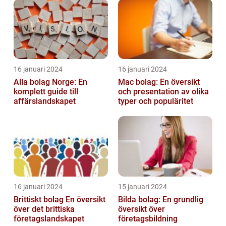
16 januari 2024
16 januari 2024
Alla bolag Norge: En
Mac bolag: En översikt
komplett guide till
och presentation av olika
affärslandskapet
typer och populäritet
16 januari 2024
15 januari 2024
Brittiskt bolag En översikt
Bilda bolag: En grundlig
över det brittiska
översikt över
företagslandskapet
företagsbildning