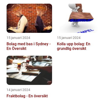
15 januari 2024
15 januari 2024
Bolag med bas i Sydney -
Kolla upp bolag: En
En Översikt
grundlig översikt
14 januari 2024
Fraktbolag - En översikt