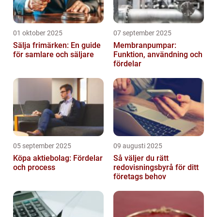
01 oktober 2025
07 september 2025
Sälja frimärken: En guide
Membranpumpar:
för samlare och säljare
Funktion, användning och
fördelar
05 september 2025
09 augusti 2025
Köpa aktiebolag: Fördelar
Så väljer du rätt
och process
redovisningsbyrå för ditt
företags behov