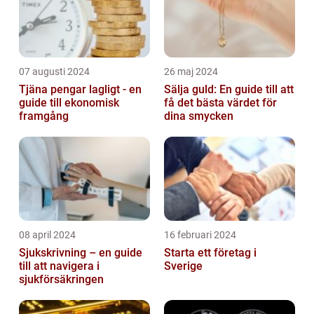
07 augusti 2024
26 maj 2024
Tjäna pengar lagligt - en
Sälja guld: En guide till att
guide till ekonomisk
få det bästa värdet för
framgång
dina smycken
08 april 2024
16 februari 2024
Sjukskrivning – en guide
Starta ett företag i
till att navigera i
Sverige
sjukförsäkringen