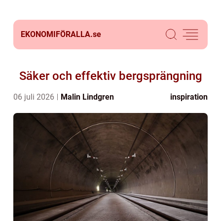
EKONOMIFÖRALLA.
se
Säker och effektiv bergsprängning
06 juli 2026
Malin Lindgren
inspiration