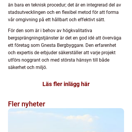
än bara en teknisk procedur; det är en integrerad del av
stadsutvecklingen och en flexibel metod för att forma
vår omgivning på ett hållbart och effektivt sätt.
För den som är i behov av högkvalitativa
bergsprängningstjänster är det en god idé att överväga
ett företag som Gnesta Bergbyggare. Den erfarenhet
och expertis de erbjuder säkerställer att varje projekt
utförs noggrant och med största hänsyn till både
säkerhet och miljö.
Läs fler inlägg här
Fler nyheter