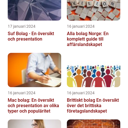
17 januari 2024
16 januari 2024
Suf Bolag - En översikt
Alla bolag Norge: En
och presentation
komplett guide till
affärslandskapet
16 januari 2024
16 januari 2024
Mac bolag: En översikt
Brittiskt bolag En översikt
och presentation av olika
över det brittiska
typer och populäritet
företagslandskapet