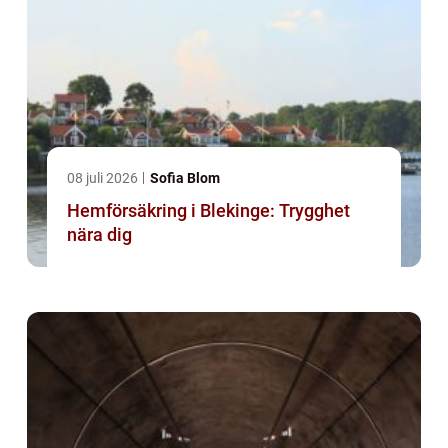
08 juli 2026
Sofia Blom
Hemförsäkring i Blekinge: Trygghet
nära dig