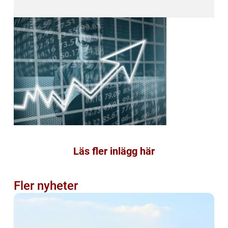
Läs fler inlägg här
Fler nyheter