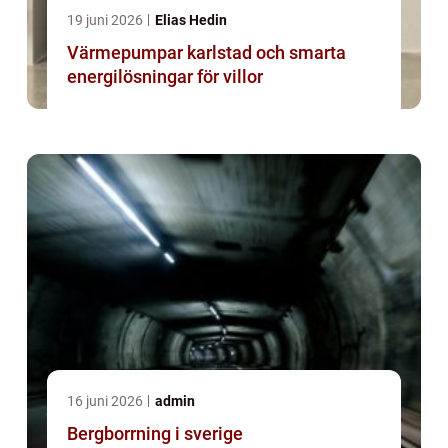
19 juni 2026
Elias Hedin
Värmepumpar karlstad och smarta
energilösningar för villor
16 juni 2026
admin
Bergborrning i sverige