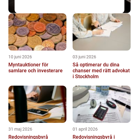
10 juni 2026
03 juni 2026
Myntauktioner för
Så optimerar du dina
samlare och investerare
chanser med rätt advokat
i Stockholm
31 maj 2026
01 april 2026
Redovisningsbyrå
Redovisningsbyrå i