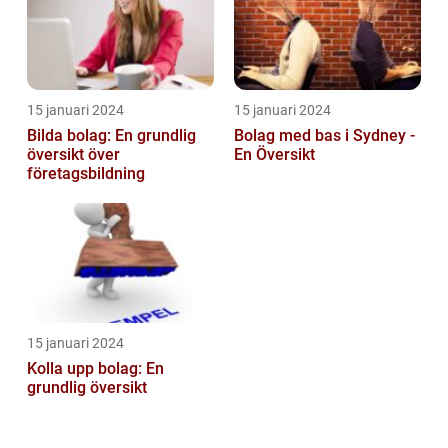
15 januari 2024
15 januari 2024
Bilda bolag: En grundlig
Bolag med bas i Sydney -
översikt över
En Översikt
företagsbildning
15 januari 2024
Kolla upp bolag: En
grundlig översikt