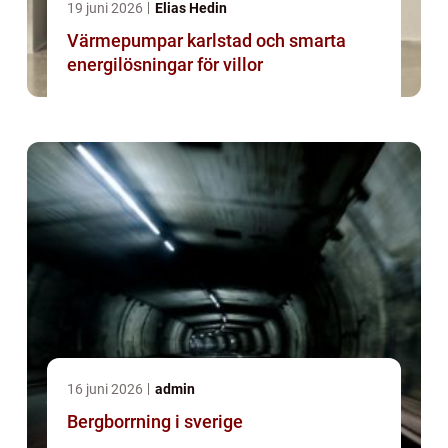
19 juni 2026
Elias Hedin
Värmepumpar karlstad och smarta
energilösningar för villor
16 juni 2026
admin
Bergborrning i sverige