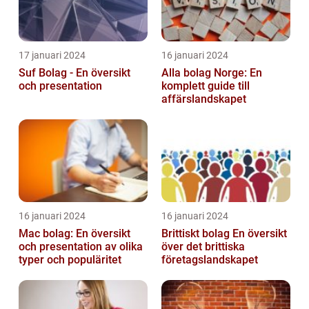
17 januari 2024
16 januari 2024
Suf Bolag - En översikt
Alla bolag Norge: En
och presentation
komplett guide till
affärslandskapet
16 januari 2024
16 januari 2024
Mac bolag: En översikt
Brittiskt bolag En översikt
och presentation av olika
över det brittiska
typer och populäritet
företagslandskapet