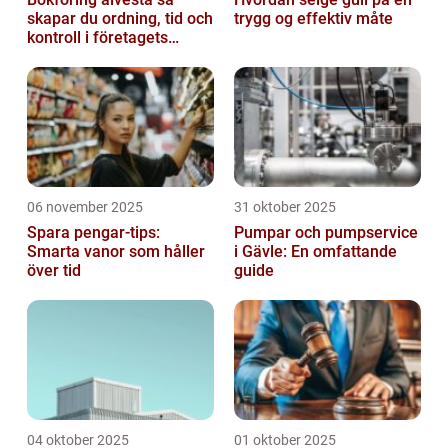
skapar du ordning, tid och
trygg og effektiv måte
kontroll i företagets
ekonomi
06 november 2025
31 oktober 2025
Spara pengar-tips:
Pumpar och pumpservice
Smarta vanor som håller
i Gävle: En omfattande
över tid
guide
04 oktober 2025
01 oktober 2025