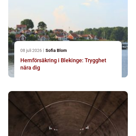
08 juli 2026
Sofia Blom
Hemförsäkring i Blekinge: Trygghet
nära dig