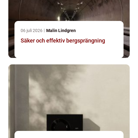
06 juli 2026
Malin Lindgren
Säker och effektiv bergsprängning