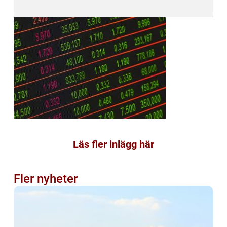
Läs fler inlägg här
Fler nyheter