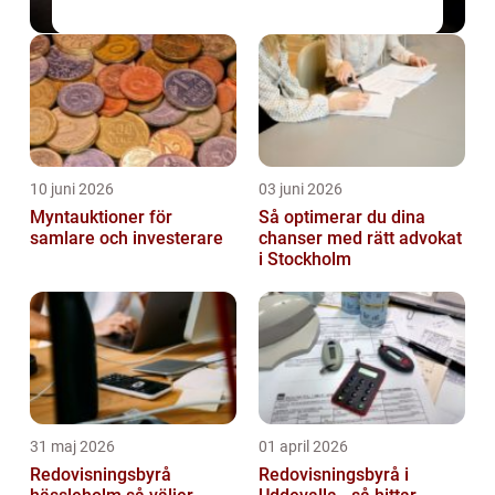
10 juni 2026
03 juni 2026
Myntauktioner för
Så optimerar du dina
samlare och investerare
chanser med rätt advokat
i Stockholm
31 maj 2026
01 april 2026
Redovisningsbyrå
Redovisningsbyrå i