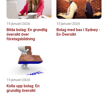
15 januari 2024
15 januari 2024
Bilda bolag: En grundlig
Bolag med bas i Sydney -
översikt över
En Översikt
företagsbildning
15 januari 2024
Kolla upp bolag: En
grundlig översikt