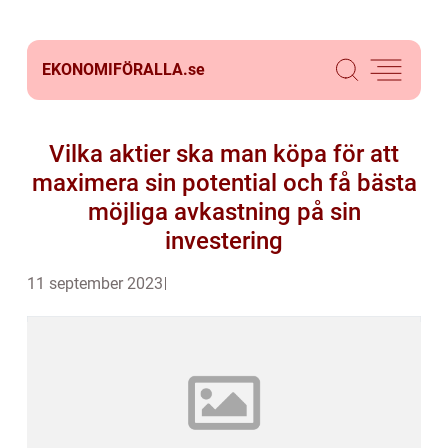
EKONOMIFÖRALLA.
se
Vilka aktier ska man köpa för att
maximera sin potential och få bästa
möjliga avkastning på sin
investering
11 september 2023