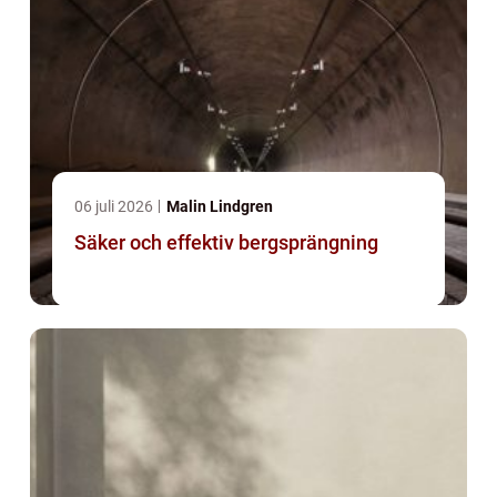
06 juli 2026
Malin Lindgren
Säker och effektiv bergsprängning