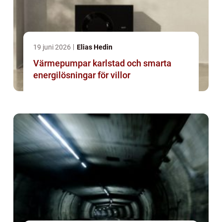
19 juni 2026
Elias Hedin
Värmepumpar karlstad och smarta
energilösningar för villor