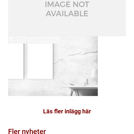
Läs fler inlägg här
Fler nyheter