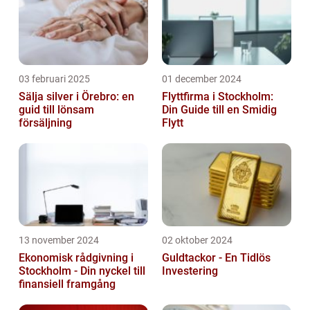
03 februari 2025
01 december 2024
Sälja silver i Örebro: en
Flyttfirma i Stockholm:
guid till lönsam
Din Guide till en Smidig
försäljning
Flytt
13 november 2024
02 oktober 2024
Ekonomisk rådgivning i
Guldtackor - En Tidlös
Stockholm - Din nyckel till
Investering
finansiell framgång