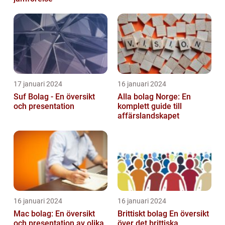
17 januari 2024
16 januari 2024
Suf Bolag - En översikt
Alla bolag Norge: En
och presentation
komplett guide till
affärslandskapet
16 januari 2024
16 januari 2024
Mac bolag: En översikt
Brittiskt bolag En översikt
och presentation av olika
över det brittiska