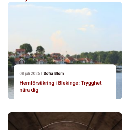
08 juli 2026
Sofia Blom
Hemförsäkring i Blekinge: Trygghet
nära dig