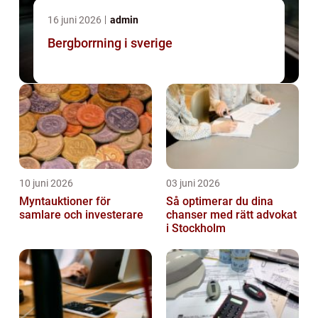
16 juni 2026
admin
Bergborrning i sverige
10 juni 2026
03 juni 2026
Myntauktioner för
Så optimerar du dina
samlare och investerare
chanser med rätt advokat
i Stockholm