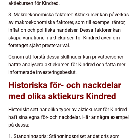
aktiekursen för Kindred.
3. Makroekonomiska faktorer: Aktiekurser kan påverkas
av makroekonomiska faktorer, som till exempel räntor,
inflation och politiska händelser. Dessa faktorer kan
skapa variationer i aktiekursen för Kindred även om
företaget självt presterar väl.
Genom att förstå dessa skillnader kan privatpersoner
bättre analysera aktiekursen för Kindred och fatta mer
informerade investeringsbeslut.
Historiska för- och nackdelar
med olika aktiekurs Kindred
Historiskt sett har olika typer av aktiekurser för Kindred
haft sina egna för- och nackdelar. Här är några exempel
på dessa:
1. Stängningspris: Stängningspriset är det pris som