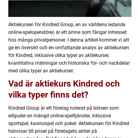
Aktiekursen för Kindred Group, en av världens ledande
online-speloperatörer, är ett ämne som fångar intresset
hos många privatpersoner. I denna artikel kommer vi att
ge en översikt och en omfattande analys av aktiekursen
för Kindred, inklusive olika typer av aktiekurser,
kvantitativa mätningar och historiska för- och nackdelar
med olika typer av aktiekurser.
Vad är aktiekurs Kindred och
vilka typer finns det?
Kindred Group är ett företag noterat på börsen som
erbjuder en mängd online-speltjänster, inklusive
sportspel, kasinospel och poker. Aktiekursen för Kindred
hänvisar till priset på företagets aktier på