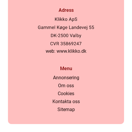
Adress
web:
www.klikko.dk
Menu
Annonsering
Om oss
Cookies
Kontakta oss
Sitemap