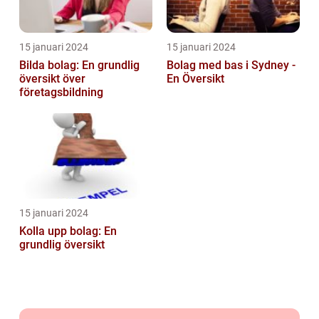
15 januari 2024
15 januari 2024
Bilda bolag: En grundlig
Bolag med bas i Sydney -
översikt över
En Översikt
företagsbildning
15 januari 2024
Kolla upp bolag: En
grundlig översikt