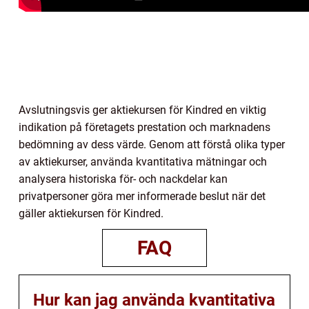
Avslutningsvis ger aktiekursen för Kindred en viktig
indikation på företagets prestation och marknadens
bedömning av dess värde. Genom att förstå olika typer
av aktiekurser, använda kvantitativa mätningar och
analysera historiska för- och nackdelar kan
privatpersoner göra mer informerade beslut när det
gäller aktiekursen för Kindred.
FAQ
Hur kan jag använda kvantitativa