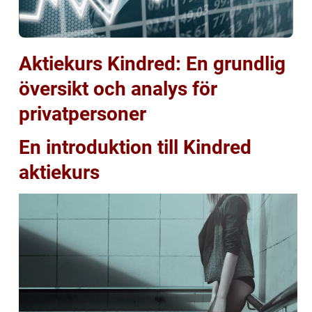
Aktiekurs Kindred: En grundlig
översikt och analys för
privatpersoner
En introduktion till Kindred
aktiekurs