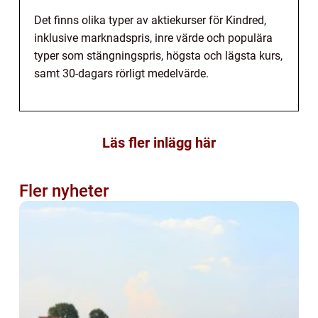
Det finns olika typer av aktiekurser för Kindred,
inklusive marknadspris, inre värde och populära
typer som stängningspris, högsta och lägsta kurs,
samt 30-dagars rörligt medelvärde.
Läs fler inlägg här
Fler nyheter