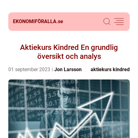
EKONOMIFÖRALLA.
se
Aktiekurs Kindred En grundlig
översikt och analys
01 september 2023
Jon Larsson
aktiekurs kindred