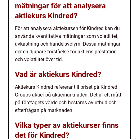
mätningar för att analysera
aktiekurs Kindred?
För att analysera aktiekursen för Kindred kan du
använda kvantitativa mätningar som volatilitet,
avkastning och handelsvolym. Dessa mätningar
ger en djupare förståelse för aktiens prestation
och volatilitet över tid.
Vad är aktiekurs Kindred?
Aktiekurs Kindred refererar till priset på Kindred
Groups aktier på aktiemarknaden. Det är ett mått
på företagets värde och bestäms av utbud och
efterfrågan på marknaden.
Vilka typer av aktiekurser finns
det för Kindred?