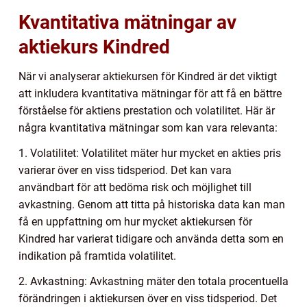
Kvantitativa mätningar av
aktiekurs Kindred
När vi analyserar aktiekursen för Kindred är det viktigt
att inkludera kvantitativa mätningar för att få en bättre
förståelse för aktiens prestation och volatilitet. Här är
några kvantitativa mätningar som kan vara relevanta:
1. Volatilitet: Volatilitet mäter hur mycket en akties pris
varierar över en viss tidsperiod. Det kan vara
användbart för att bedöma risk och möjlighet till
avkastning. Genom att titta på historiska data kan man
få en uppfattning om hur mycket aktiekursen för
Kindred har varierat tidigare och använda detta som en
indikation på framtida volatilitet.
2. Avkastning: Avkastning mäter den totala procentuella
förändringen i aktiekursen över en viss tidsperiod. Det