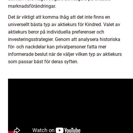
marknadsförändringar.
Det är viktigt att komma ihåg att det inte finns en
universellt bästa typ av aktiekurs för Kindred. Valet av
aktiekurs beror på individuella preferenser och
investeringsstrategier. Genom att analysera historiska
för- och nackdelar kan privatpersoner fatta mer
informerade beslut när de väljer vilken typ av aktiekurs
som passar bäst för deras syften.