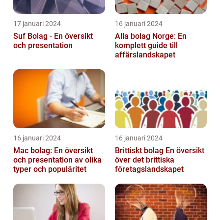
17 januari 2024
16 januari 2024
Suf Bolag - En översikt
Alla bolag Norge: En
och presentation
komplett guide till
affärslandskapet
16 januari 2024
16 januari 2024
Mac bolag: En översikt
Brittiskt bolag En översikt
och presentation av olika
över det brittiska
typer och populäritet
företagslandskapet