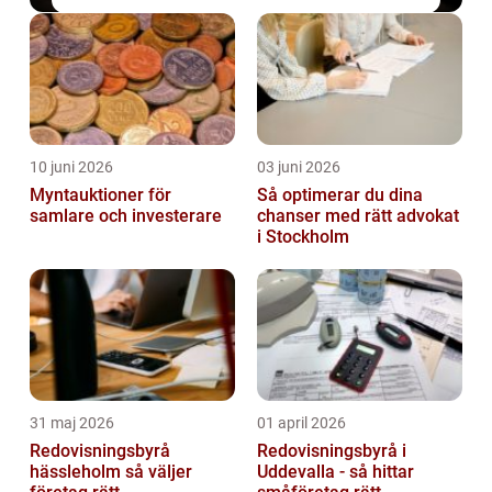
10 juni 2026
03 juni 2026
Myntauktioner för
Så optimerar du dina
samlare och investerare
chanser med rätt advokat
i Stockholm
31 maj 2026
01 april 2026
Redovisningsbyrå
Redovisningsbyrå i
hässleholm så väljer
Uddevalla - så hittar