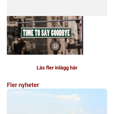
Läs fler inlägg här
Fler nyheter