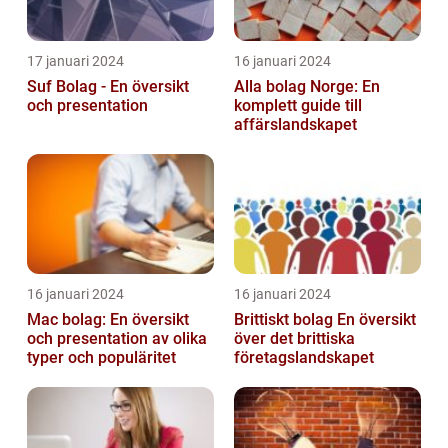
17 januari 2024
16 januari 2024
Suf Bolag - En översikt
Alla bolag Norge: En
och presentation
komplett guide till
affärslandskapet
16 januari 2024
16 januari 2024
Mac bolag: En översikt
Brittiskt bolag En översikt
och presentation av olika
över det brittiska
typer och populäritet
företagslandskapet