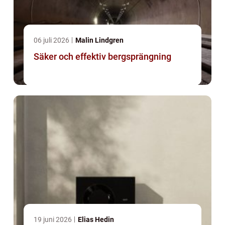
06 juli 2026
Malin Lindgren
Säker och effektiv bergsprängning
19 juni 2026
Elias Hedin