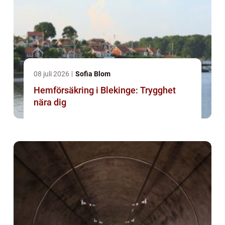
08 juli 2026
Sofia Blom
Hemförsäkring i Blekinge: Trygghet
nära dig