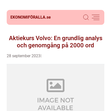
EKONOMIFÖRALLA.
se
Aktiekurs Volvo: En grundlig analys
och genomgång på 2000 ord
28 september 2023