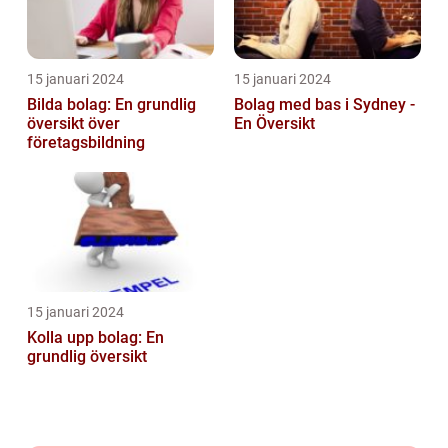
15 januari 2024
15 januari 2024
Bilda bolag: En grundlig
Bolag med bas i Sydney -
översikt över
En Översikt
företagsbildning
15 januari 2024
Kolla upp bolag: En
grundlig översikt