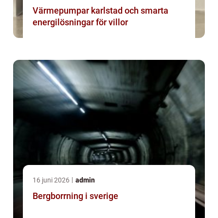
Värmepumpar karlstad och smarta
energilösningar för villor
16 juni 2026
admin
Bergborrning i sverige