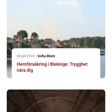
08 juli 2026
Sofia Blom
Hemförsäkring i Blekinge: Trygghet
nära dig