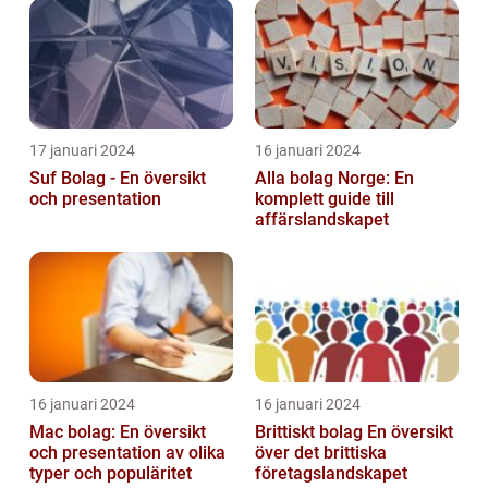
17 januari 2024
16 januari 2024
Suf Bolag - En översikt
Alla bolag Norge: En
och presentation
komplett guide till
affärslandskapet
16 januari 2024
16 januari 2024
Mac bolag: En översikt
Brittiskt bolag En översikt
och presentation av olika
över det brittiska
typer och populäritet
företagslandskapet