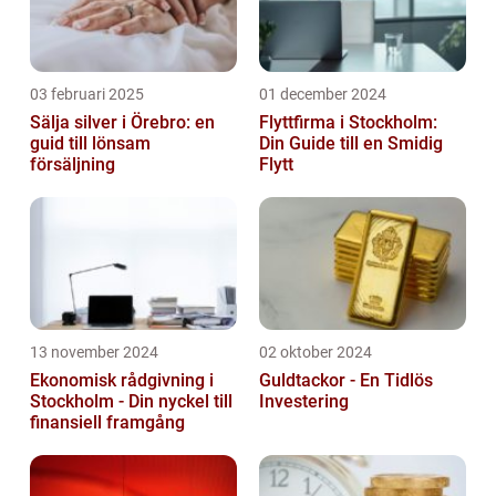
03 februari 2025
01 december 2024
Sälja silver i Örebro: en
Flyttfirma i Stockholm:
guid till lönsam
Din Guide till en Smidig
försäljning
Flytt
13 november 2024
02 oktober 2024
Ekonomisk rådgivning i
Guldtackor - En Tidlös
Stockholm - Din nyckel till
Investering
finansiell framgång