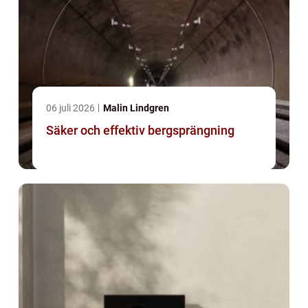
06 juli 2026
Malin Lindgren
Säker och effektiv bergsprängning