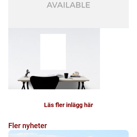
Läs fler inlägg här
Fler nyheter