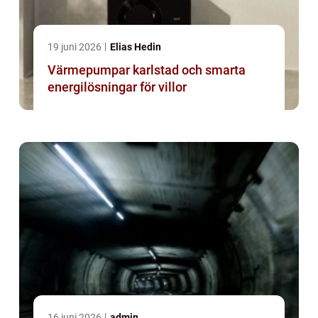
19 juni 2026
Elias Hedin
Värmepumpar karlstad och smarta
energilösningar för villor
16 juni 2026
admin