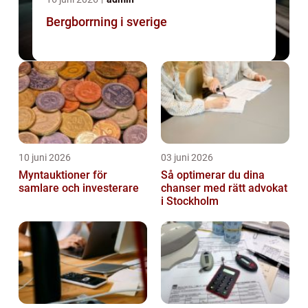
Bergborrning i sverige
10 juni 2026
03 juni 2026
Myntauktioner för
Så optimerar du dina
samlare och investerare
chanser med rätt advokat
i Stockholm