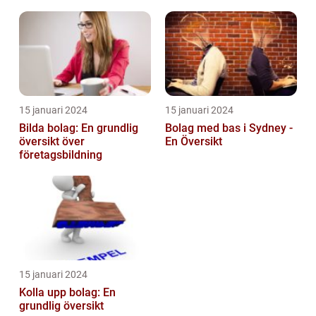
15 januari 2024
15 januari 2024
Bilda bolag: En grundlig
Bolag med bas i Sydney -
översikt över
En Översikt
företagsbildning
15 januari 2024
Kolla upp bolag: En
grundlig översikt