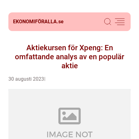
EKONOMIFÖRALLA.
se
Aktiekursen för Xpeng: En
omfattande analys av en populär
aktie
30 augusti 2023