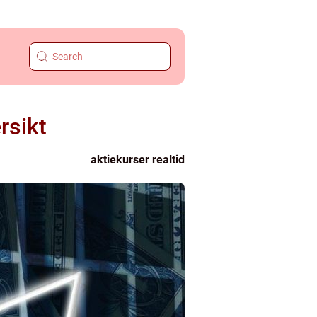
rsikt
aktiekurser realtid