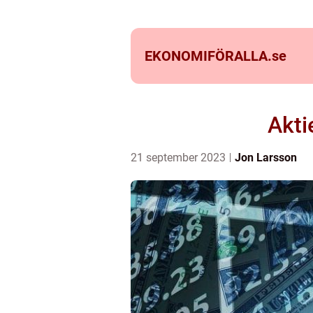
EKONOMIFÖRALLA.
se
Akti
21 september 2023
Jon Larsson