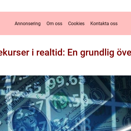
Annonsering
Om oss
Cookies
Kontakta oss
ekurser i realtid: En grundlig öve