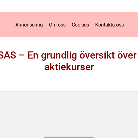
Annonsering
Om oss
Cookies
Kontakta oss
SAS – En grundlig översikt över
aktiekurser