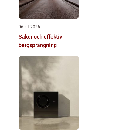
06 juli 2026
Säker och effektiv
bergsprängning