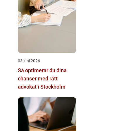
03 juni 2026
Så optimerar du dina
chanser med rätt
advokat i Stockholm