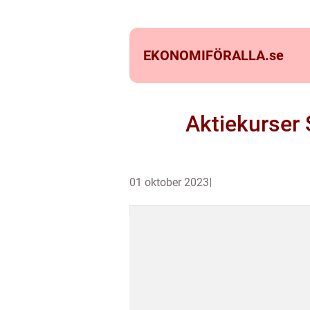
EKONOMIFÖRALLA.
se
Aktiekurser 
01 oktober 2023