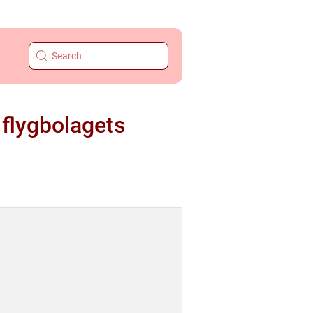
 flygbolagets