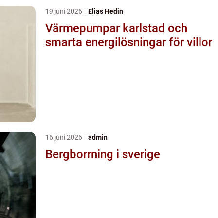
19 juni 2026
Elias Hedin
Värmepumpar karlstad och
smarta energilösningar för villor
16 juni 2026
admin
Bergborrning i sverige