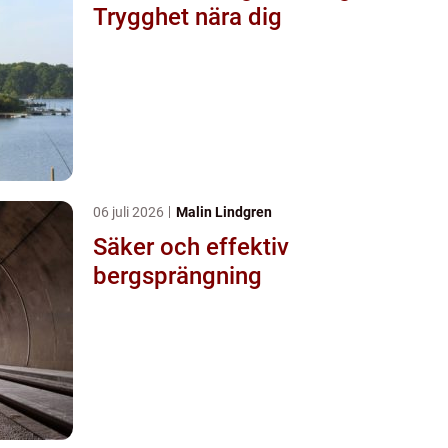
Trygghet nära dig
06 juli 2026
Malin Lindgren
Säker och effektiv
bergsprängning