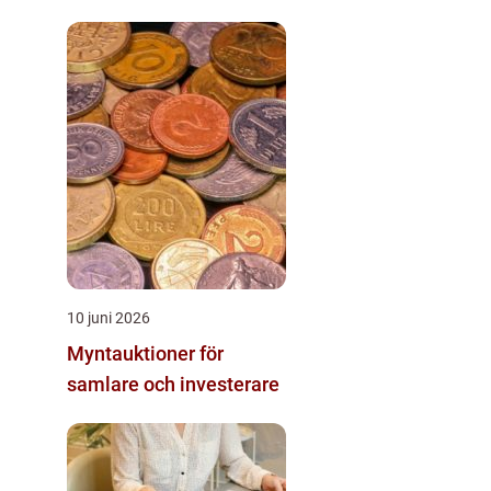
10 juni 2026
Myntauktioner för
samlare och investerare