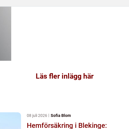
Läs fler inlägg här
08 juli 2026
Sofia Blom
Hemförsäkring i Blekinge: