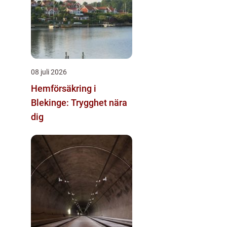
08 juli 2026
Hemförsäkring i
Blekinge: Trygghet nära
dig