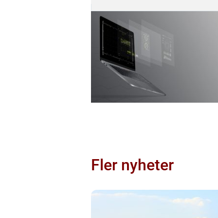
Fler nyheter