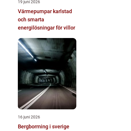
19 juni 2026
Värmepumpar karlstad
och smarta
energilösningar för villor
16 juni 2026
Bergborrning i sverige