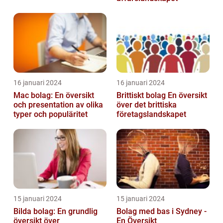
16 januari 2024
16 januari 2024
Mac bolag: En översikt
Brittiskt bolag En översikt
och presentation av olika
över det brittiska
typer och populäritet
företagslandskapet
15 januari 2024
15 januari 2024
Bilda bolag: En grundlig
Bolag med bas i Sydney -
översikt över
En Översikt