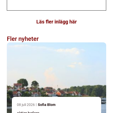
Läs fler inlägg här
Fler nyheter
08 juli 2026
Sofia Blom