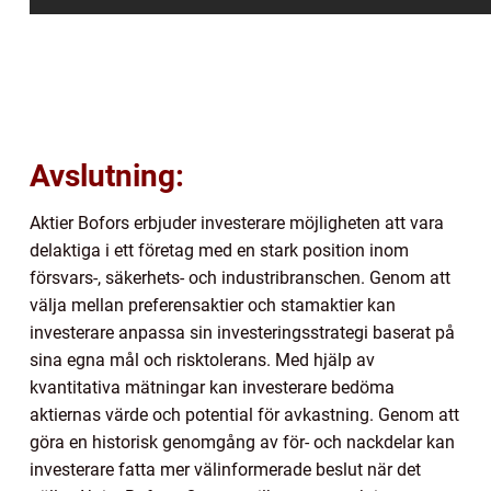
Avslutning:
Aktier Bofors erbjuder investerare möjligheten att vara
delaktiga i ett företag med en stark position inom
försvars-, säkerhets- och industribranschen. Genom att
välja mellan preferensaktier och stamaktier kan
investerare anpassa sin investeringsstrategi baserat på
sina egna mål och risktolerans. Med hjälp av
kvantitativa mätningar kan investerare bedöma
aktiernas värde och potential för avkastning. Genom att
göra en historisk genomgång av för- och nackdelar kan
investerare fatta mer välinformerade beslut när det