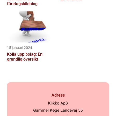
företagsbildning
15 januari 2024
Kolla upp bolag: En
grundlig översikt
Adress