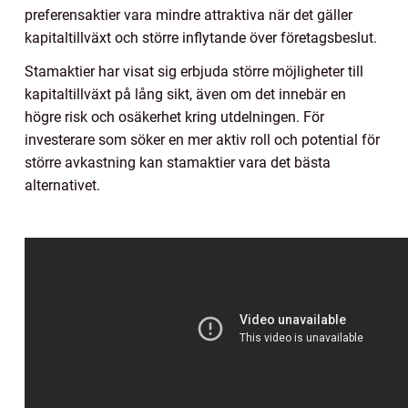
preferensaktier vara mindre attraktiva när det gäller
kapitaltillväxt och större inflytande över företagsbeslut.
Stamaktier har visat sig erbjuda större möjligheter till
kapitaltillväxt på lång sikt, även om det innebär en
högre risk och osäkerhet kring utdelningen. För
investerare som söker en mer aktiv roll och potential för
större avkastning kan stamaktier vara det bästa
alternativet.