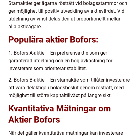
Stamaktier ger ägarna rösträtt vid bolagsstämmor och
ger möjlighet till positiv utveckling av aktievärdet. Vid
utdelning av vinst delas den ut proportionellt mellan
alla aktieägare.
Populära aktier Bofors:
1. Bofors A-aktie – En preferensaktie som ger
garanterad utdelning och en hög avkastning för
investerare som prioriterar stabilitet.
2. Bofors B-aktie – En stamaktie som tillåter investerare
att vara delaktiga i bolagsbeslut genom rösträtt, med
möjlighet till större kapitaltillväxt på längre sikt.
Kvantitativa Mätningar om
Aktier Bofors
När det gäller kvantitativa mätningar kan investerare