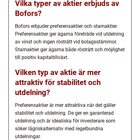
Vilka typer av aktier erbjuds av
Bofors?
Bofors erbjuder preferensaktier och stamaktier.
Preferensaktier ger ägarna företräde vid utdelning
av vinst och ingen rösträtt vid bolagsstämmor.
Stamaktier ger ägarna både rösträtt och möjlighet
till positiv kapitaltillväxt.
Vilken typ av aktie är mer
attraktiv för stabilitet och
utdelning?
Preferensaktier är mer attraktiva när det gäller
stabilitet och utdelning. De ger en garanterad
utdelning och är idealiska för investerare som
söker lågriskalternativ med regelbundna
utdelningar.