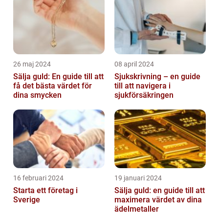
26 maj 2024
08 april 2024
Sälja guld: En guide till att
Sjukskrivning – en guide
få det bästa värdet för
till att navigera i
dina smycken
sjukförsäkringen
16 februari 2024
19 januari 2024
Starta ett företag i
Sälja guld: en guide till att
Sverige
maximera värdet av dina
ädelmetaller