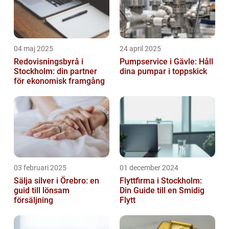
04 maj 2025
24 april 2025
Redovisningsbyrå i
Pumpservice i Gävle: Håll
Stockholm: din partner
dina pumpar i toppskick
för ekonomisk framgång
03 februari 2025
01 december 2024
Sälja silver i Örebro: en
Flyttfirma i Stockholm:
guid till lönsam
Din Guide till en Smidig
försäljning
Flytt