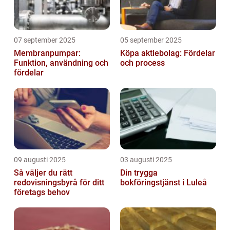
07 september 2025
05 september 2025
Membranpumpar:
Köpa aktiebolag: Fördelar
Funktion, användning och
och process
fördelar
09 augusti 2025
03 augusti 2025
Så väljer du rätt
Din trygga
redovisningsbyrå för ditt
bokföringstjänst i Luleå
företags behov