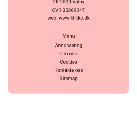
web:
www.klikko.dk
Menu
Annonsering
Om oss
Cookies
Kontakta oss
Sitemap