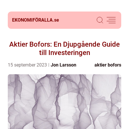
EKONOMIFÖRALLA.
se
Aktier Bofors: En Djupgående Guide
till Investeringen
15 september 2023
Jon Larsson
aktier bofors