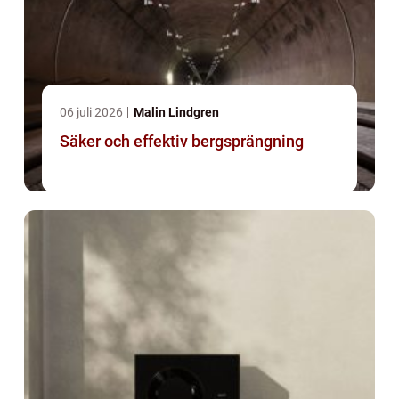
06 juli 2026
Malin Lindgren
Säker och effektiv bergsprängning