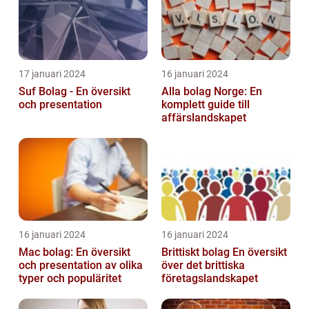
17 januari 2024
16 januari 2024
Suf Bolag - En översikt
Alla bolag Norge: En
och presentation
komplett guide till
affärslandskapet
16 januari 2024
16 januari 2024
Mac bolag: En översikt
Brittiskt bolag En översikt
och presentation av olika
över det brittiska
typer och populäritet
företagslandskapet