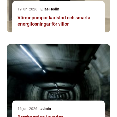
19 juni 2026
Elias Hedin
Värmepumpar karlstad och smarta
energilösningar för villor
16 juni 2026
admin