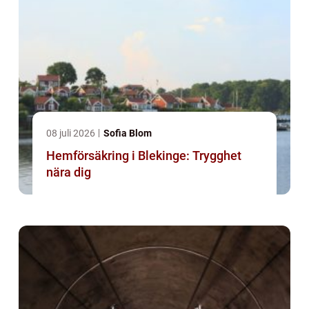
08 juli 2026
Sofia Blom
Hemförsäkring i Blekinge: Trygghet
nära dig