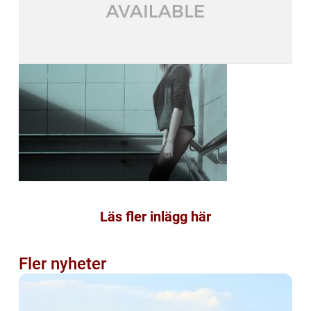
Läs fler inlägg här
Fler nyheter