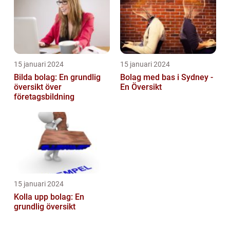
15 januari 2024
15 januari 2024
Bilda bolag: En grundlig
Bolag med bas i Sydney -
översikt över
En Översikt
företagsbildning
15 januari 2024
Kolla upp bolag: En
grundlig översikt