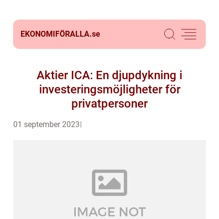
EKONOMIFÖRALLA.
se
Aktier ICA: En djupdykning i
investeringsmöjligheter för
privatpersoner
01 september 2023