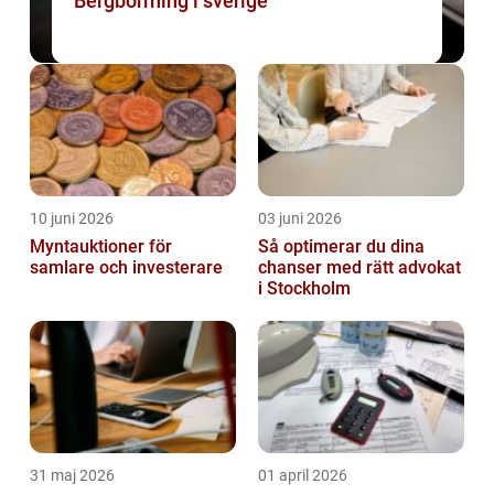
Bergborrning i sverige
10 juni 2026
03 juni 2026
Myntauktioner för
Så optimerar du dina
samlare och investerare
chanser med rätt advokat
i Stockholm
31 maj 2026
01 april 2026