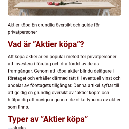
Aktier köpa En grundlig översikt och guide för
privatpersoner
Vad är ”Aktier köpa”?
Att köpa aktier är en populär metod för privatpersoner
att investera i företag och dra fördel av deras
framgångar. Genom att köpa aktier blir du delägare i
företaget och erhåller därmed rätt till eventuell vinst och
andelar av företagets tillgångar. Denna artikel syftar till
att ge dig en grundlig översikt av ”aktier köpa” och
hjälpa dig att navigera genom de olika typerna av aktier
som finns.
Typer av ”Aktier köpa”