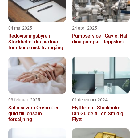
04 maj 2025
24 april 2025
Redovisningsbyrå i
Pumpservice i Gävle: Håll
Stockholm: din partner
dina pumpar i toppskick
för ekonomisk framgång
03 februari 2025
01 december 2024
Sälja silver i Örebro: en
Flyttfirma i Stockholm:
guid till lönsam
Din Guide till en Smidig
försäljning
Flytt