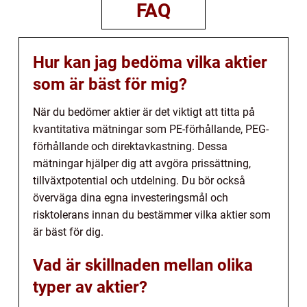
FAQ
Hur kan jag bedöma vilka aktier
som är bäst för mig?
När du bedömer aktier är det viktigt att titta på
kvantitativa mätningar som PE-förhållande, PEG-
förhållande och direktavkastning. Dessa
mätningar hjälper dig att avgöra prissättning,
tillväxtpotential och utdelning. Du bör också
överväga dina egna investeringsmål och
risktolerans innan du bestämmer vilka aktier som
är bäst för dig.
Vad är skillnaden mellan olika
typer av aktier?