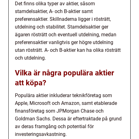
Det finns olika typer av aktier, såsom
stamdelsaktier, A- och B-aktier samt
preferensaktier. Skillnaderna ligger i rösträtt,
utdelning och stabilitet. Stamdelsaktier ger
ägaren rösträtt och eventuell utdelning, medan
preferensaktier vanligtvis ger högre utdelning
utan rösträtt. A- och B-aktier kan ha olika rösträtt
och utdelning.
Vilka är några populära aktier
att köpa?
Populära aktier inkluderar teknikföretag som
Apple, Microsoft och Amazon, samt etablerade
finansföretag som JPMorgan Chase och
Goldman Sachs. Dessa är eftertraktade på grund
av deras framgång och potential för
investeringsavkastning.