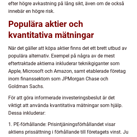
efter högre avkastning på lång sikt, även om de också
innebär en högre risk.
Populära aktier och
kvantitativa mätningar
När det gäller att köpa aktier finns det ett brett utbud av
populära alternativ. Exempel på några av de mest
eftertraktade aktierna inkluderar teknikgiganter som
Apple, Microsoft och Amazon, samt etablerade företag
inom finanssektorn som JPMorgan Chase och
Goldman Sachs.
För att göra informerade investeringsbeslut är det
viktigt att använda kvantitativa mätningar som hjälp.
Dessa inkluderar:
1. PE-förhållande: Prisintjäningsförhållandet visar
aktiens prissättning i förhållande till företagets vinst. Ju