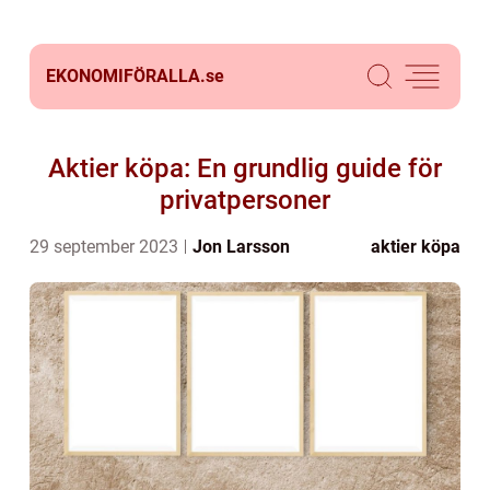
EKONOMIFÖRALLA.
se
Aktier köpa: En grundlig guide för
privatpersoner
29 september 2023
Jon Larsson
aktier köpa