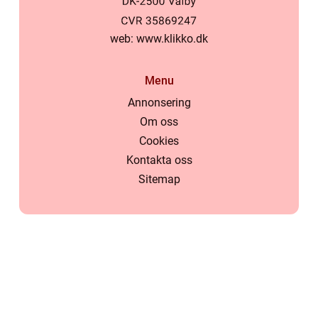
web:
www.klikko.dk
Menu
Annonsering
Om oss
Cookies
Kontakta oss
Sitemap