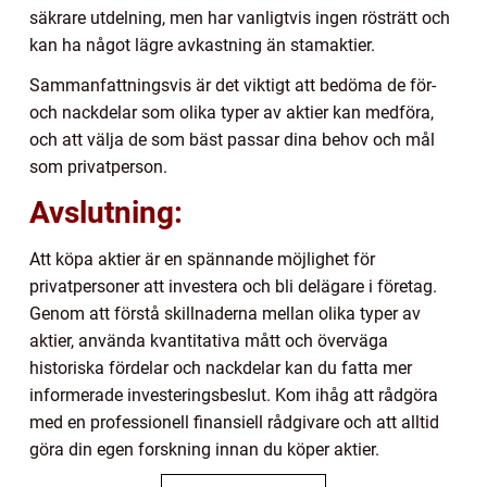
säkrare utdelning, men har vanligtvis ingen rösträtt och
kan ha något lägre avkastning än stamaktier.
Sammanfattningsvis är det viktigt att bedöma de för-
och nackdelar som olika typer av aktier kan medföra,
och att välja de som bäst passar dina behov och mål
som privatperson.
Avslutning:
Att köpa aktier är en spännande möjlighet för
privatpersoner att investera och bli delägare i företag.
Genom att förstå skillnaderna mellan olika typer av
aktier, använda kvantitativa mått och överväga
historiska fördelar och nackdelar kan du fatta mer
informerade investeringsbeslut. Kom ihåg att rådgöra
med en professionell finansiell rådgivare och att alltid
göra din egen forskning innan du köper aktier.