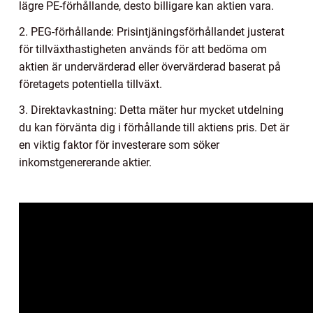
lägre PE-förhållande, desto billigare kan aktien vara.
2. PEG-förhållande: Prisintjäningsförhållandet justerat
för tillväxthastigheten används för att bedöma om
aktien är undervärderad eller övervärderad baserat på
företagets potentiella tillväxt.
3. Direktavkastning: Detta mäter hur mycket utdelning
du kan förvänta dig i förhållande till aktiens pris. Det är
en viktig faktor för investerare som söker
inkomstgenererande aktier.