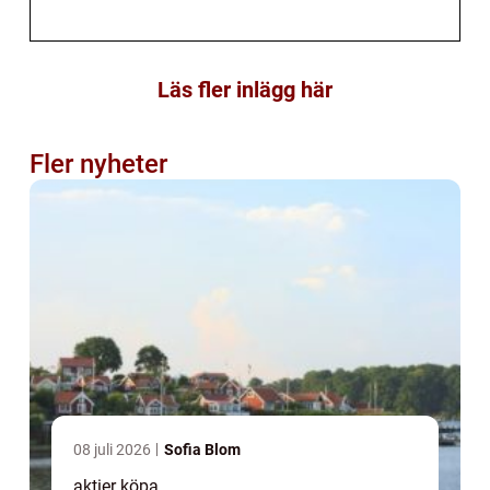
Läs fler inlägg här
Fler nyheter
08 juli 2026
Sofia Blom
aktier köpa