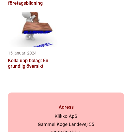
företagsbildning
15 januari 2024
Kolla upp bolag: En
grundlig översikt
Adress