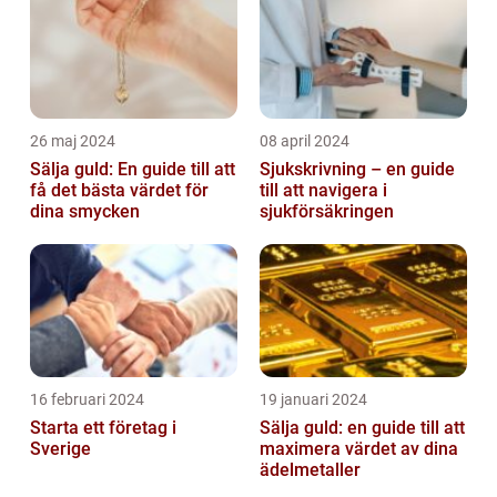
26 maj 2024
08 april 2024
Sälja guld: En guide till att
Sjukskrivning – en guide
få det bästa värdet för
till att navigera i
dina smycken
sjukförsäkringen
16 februari 2024
19 januari 2024
Starta ett företag i
Sälja guld: en guide till att
Sverige
maximera värdet av dina
ädelmetaller