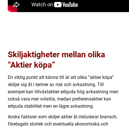
Skiljaktigheter mellan olika
”Aktier köpa”
En viktig punkt att känna till är att olika ”aktier köpa”
skiljer sig åt i termer av risk och avkastning. Till
exempel kan tillväxtaktier erbjuda hög avkastning men
också vara mer volatila, medan preferensaktier kan
erbjuda stabilitet men en lägre avkastning.
Andra faktorer som skiljer aktier åt inkluderar bransch,
företagets storlek och eventuella ekonomiska och