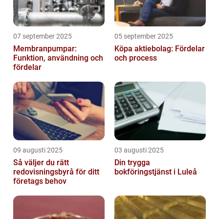
07 september 2025
05 september 2025
Membranpumpar:
Köpa aktiebolag: Fördelar
Funktion, användning och
och process
fördelar
09 augusti 2025
03 augusti 2025
Så väljer du rätt
Din trygga
redovisningsbyrå för ditt
bokföringstjänst i Luleå
företags behov