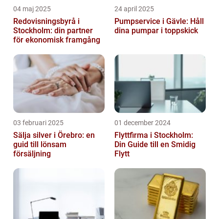
04 maj 2025
24 april 2025
Redovisningsbyrå i
Pumpservice i Gävle: Håll
Stockholm: din partner
dina pumpar i toppskick
för ekonomisk framgång
03 februari 2025
01 december 2024
Sälja silver i Örebro: en
Flyttfirma i Stockholm:
guid till lönsam
Din Guide till en Smidig
försäljning
Flytt