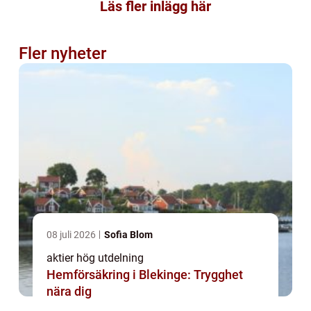
Läs fler inlägg här
Fler nyheter
08 juli 2026
Sofia Blom
aktier hög utdelning
Hemförsäkring i Blekinge: Trygghet
nära dig