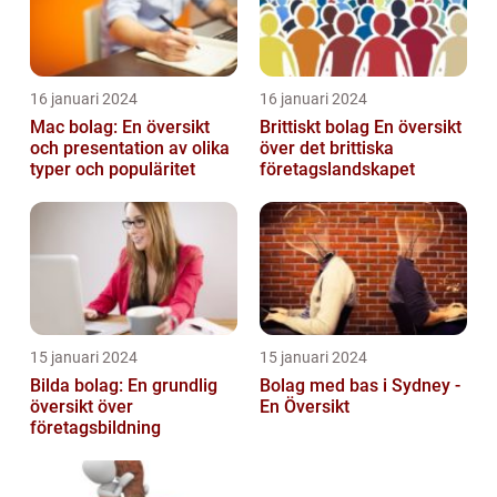
16 januari 2024
16 januari 2024
Mac bolag: En översikt
Brittiskt bolag En översikt
och presentation av olika
över det brittiska
typer och populäritet
företagslandskapet
15 januari 2024
15 januari 2024
Bilda bolag: En grundlig
Bolag med bas i Sydney -
översikt över
En Översikt
företagsbildning