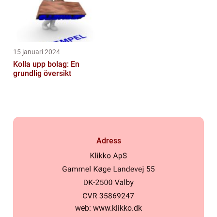
15 januari 2024
Kolla upp bolag: En
grundlig översikt
Adress
web:
www.klikko.dk