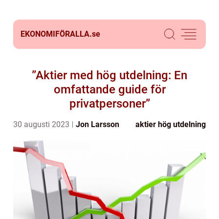
EKONOMIFÖRALLA.
se
”Aktier med hög utdelning: En
omfattande guide för
privatpersoner”
30 augusti 2023
Jon Larsson
aktier hög utdelning