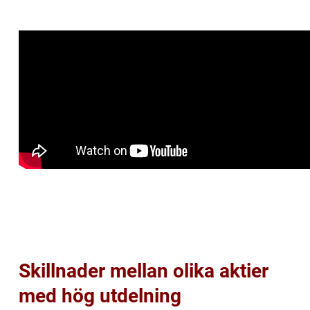
Skillnader mellan olika aktier
med hög utdelning