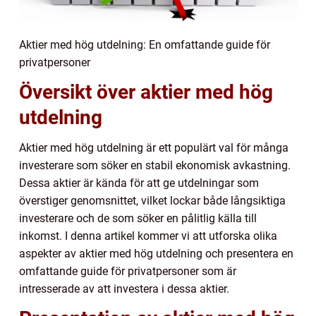
Aktier med hög utdelning: En omfattande guide för
privatpersoner
Översikt över aktier med hög
utdelning
Aktier med hög utdelning är ett populärt val för många
investerare som söker en stabil ekonomisk avkastning.
Dessa aktier är kända för att ge utdelningar som
överstiger genomsnittet, vilket lockar både långsiktiga
investerare och de som söker en pålitlig källa till
inkomst. I denna artikel kommer vi att utforska olika
aspekter av aktier med hög utdelning och presentera en
omfattande guide för privatpersoner som är
intresserade av att investera i dessa aktier.