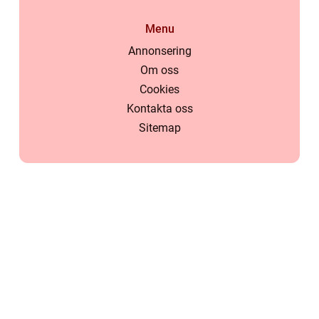
Menu
Annonsering
Om oss
Cookies
Kontakta oss
Sitemap