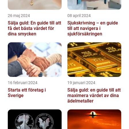
26 maj 2024
08 april 2024
Sälja guld: En guide till att
Sjukskrivning – en guide
få det bästa värdet för
till att navigera i
dina smycken
sjukförsäkringen
16 februari 2024
19 januari 2024
Starta ett företag i
Sälja guld: en guide till att
Sverige
maximera värdet av dina
ädelmetaller