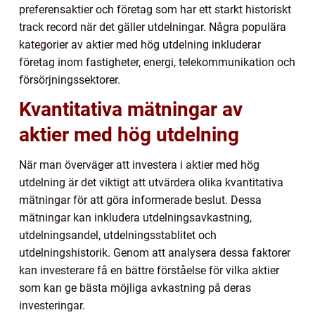
preferensaktier och företag som har ett starkt historiskt
track record när det gäller utdelningar. Några populära
kategorier av aktier med hög utdelning inkluderar
företag inom fastigheter, energi, telekommunikation och
försörjningssektorer.
Kvantitativa mätningar av
aktier med hög utdelning
När man överväger att investera i aktier med hög
utdelning är det viktigt att utvärdera olika kvantitativa
mätningar för att göra informerade beslut. Dessa
mätningar kan inkludera utdelningsavkastning,
utdelningsandel, utdelningsstablitet och
utdelningshistorik. Genom att analysera dessa faktorer
kan investerare få en bättre förståelse för vilka aktier
som kan ge bästa möjliga avkastning på deras
investeringar.