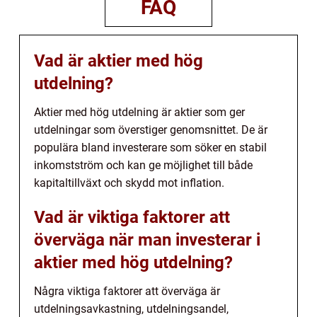
FAQ
Vad är aktier med hög
utdelning?
Aktier med hög utdelning är aktier som ger
utdelningar som överstiger genomsnittet. De är
populära bland investerare som söker en stabil
inkomstström och kan ge möjlighet till både
kapitaltillväxt och skydd mot inflation.
Vad är viktiga faktorer att
överväga när man investerar i
aktier med hög utdelning?
Några viktiga faktorer att överväga är
utdelningsavkastning, utdelningsandel,