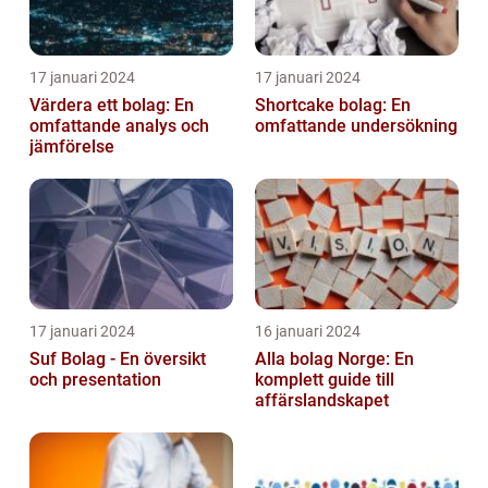
17 januari 2024
17 januari 2024
Värdera ett bolag: En
Shortcake bolag: En
omfattande analys och
omfattande undersökning
jämförelse
17 januari 2024
16 januari 2024
Suf Bolag - En översikt
Alla bolag Norge: En
och presentation
komplett guide till
affärslandskapet