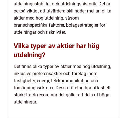
utdelningsstablitet och utdelningshistorik. Det är
också viktigt att utvärdera skillnader mellan olika
aktier med hög utdelning, såsom
branschspecifika faktorer, bolagsstrategier för
utdelningar och risknivåer.
Vilka typer av aktier har hög
utdelning?
Det finns olika typer av aktier med hög utdelning,
inklusive preferensaktier och företag inom
fastigheter, energi, telekommunikation och
försörjningssektorer. Dessa företag har oftast ett
starkt track record när det gäller att dela ut höga
utdelningar.