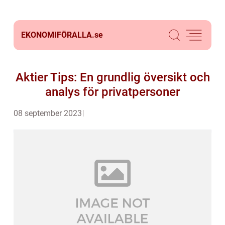
EKONOMIFÖRALLA.
se
Aktier Tips: En grundlig översikt och
analys för privatpersoner
08 september 2023