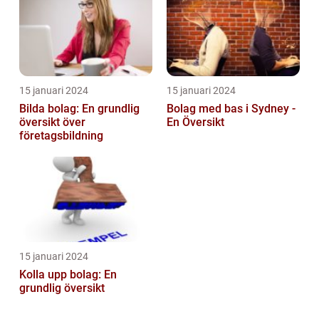
15 januari 2024
15 januari 2024
Bilda bolag: En grundlig
Bolag med bas i Sydney -
översikt över
En Översikt
företagsbildning
15 januari 2024
Kolla upp bolag: En
grundlig översikt