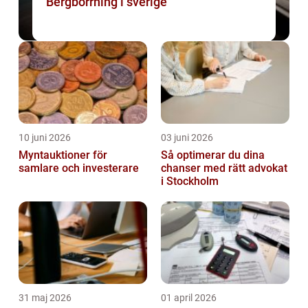
Bergborrning i sverige
10 juni 2026
03 juni 2026
Myntauktioner för
Så optimerar du dina
samlare och investerare
chanser med rätt advokat
i Stockholm
31 maj 2026
01 april 2026