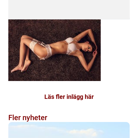
Läs fler inlägg här
Fler nyheter