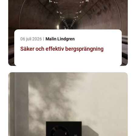
06 juli 2026
Malin Lindgren
Säker och effektiv bergsprängning