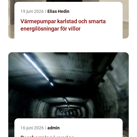
19 juni 2026
Elias Hedin
Värmepumpar karlstad och smarta
energilösningar för villor
16 juni 2026
admin