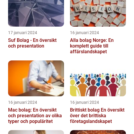
17 januari 2024
16 januari 2024
Suf Bolag - En översikt
Alla bolag Norge: En
och presentation
komplett guide till
affärslandskapet
16 januari 2024
16 januari 2024
Mac bolag: En översikt
Brittiskt bolag En översikt
och presentation av olika
över det brittiska
typer och populäritet
företagslandskapet