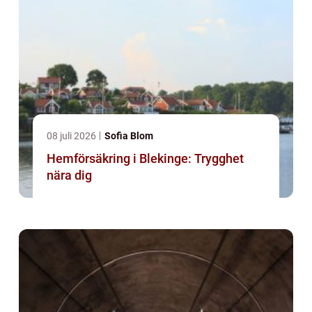
08 juli 2026
Sofia Blom
Hemförsäkring i Blekinge: Trygghet
nära dig