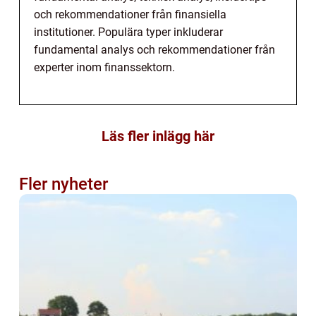
och rekommendationer från finansiella
institutioner. Populära typer inkluderar
fundamental analys och rekommendationer från
experter inom finanssektorn.
Läs fler inlägg här
Fler nyheter