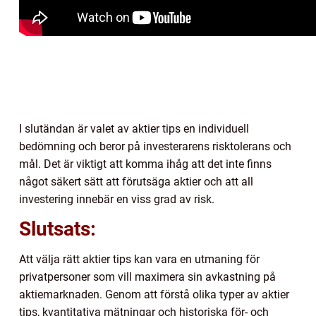
I slutändan är valet av aktier tips en individuell
bedömning och beror på investerarens risktolerans och
mål. Det är viktigt att komma ihåg att det inte finns
något säkert sätt att förutsäga aktier och att all
investering innebär en viss grad av risk.
Slutsats:
Att välja rätt aktier tips kan vara en utmaning för
privatpersoner som vill maximera sin avkastning på
aktiemarknaden. Genom att förstå olika typer av aktier
tips, kvantitativa mätningar och historiska för- och