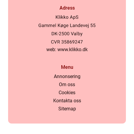
Adress
web:
www.klikko.dk
Menu
Annonsering
Om oss
Cookies
Kontakta oss
Sitemap