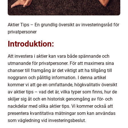
Aktier Tips – En grundlig översikt av investeringsråd för
privatpersoner
Introduktion:
Att investera i aktier kan vara både spännande och
utmanande för privatpersoner. För att maximera sina
chanser till framgång är det viktigt att ha tillgång till
noggrann och pålitlig information. I denna artikel
kommer vi att ge en omfattande, högkvalitativ översikt
av aktier tips – vad det är, vilka typer som finns, hur de
skiljer sig åt och en historisk genomgång av för- och
nackdelar med olika aktier tips. Vi kommer också att
presentera kvantitativa mätningar som kan användas
som vägledning vid investeringsbeslut.