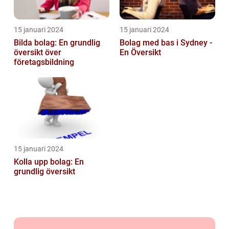
15 januari 2024
15 januari 2024
Bilda bolag: En grundlig
Bolag med bas i Sydney -
översikt över
En Översikt
företagsbildning
15 januari 2024
Kolla upp bolag: En
grundlig översikt