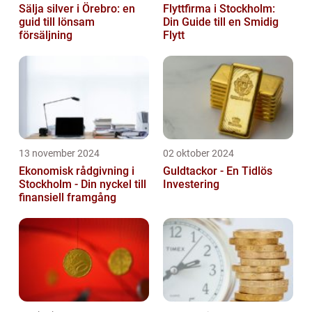
Sälja silver i Örebro: en
Flyttfirma i Stockholm:
guid till lönsam
Din Guide till en Smidig
försäljning
Flytt
13 november 2024
02 oktober 2024
Ekonomisk rådgivning i
Guldtackor - En Tidlös
Stockholm - Din nyckel till
Investering
finansiell framgång