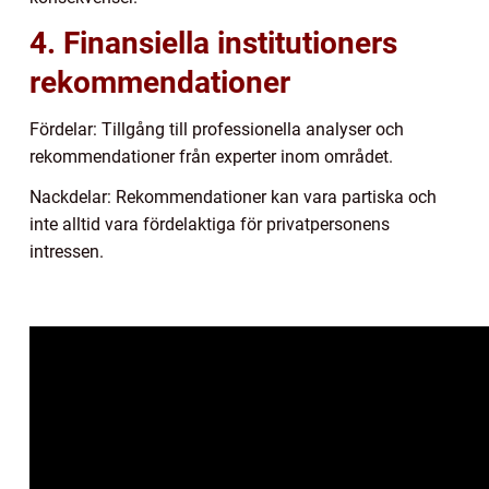
4. Finansiella institutioners
rekommendationer
Fördelar: Tillgång till professionella analyser och
rekommendationer från experter inom området.
Nackdelar: Rekommendationer kan vara partiska och
inte alltid vara fördelaktiga för privatpersonens
intressen.