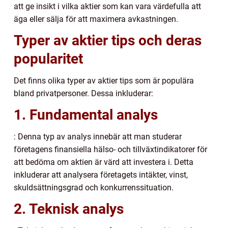
att ge insikt i vilka aktier som kan vara värdefulla att
äga eller sälja för att maximera avkastningen.
Typer av aktier tips och deras
popularitet
Det finns olika typer av aktier tips som är populära
bland privatpersoner. Dessa inkluderar:
1. Fundamental analys
: Denna typ av analys innebär att man studerar
företagens finansiella hälso- och tillväxtindikatorer för
att bedöma om aktien är värd att investera i. Detta
inkluderar att analysera företagets intäkter, vinst,
skuldsättningsgrad och konkurrenssituation.
2. Teknisk analys