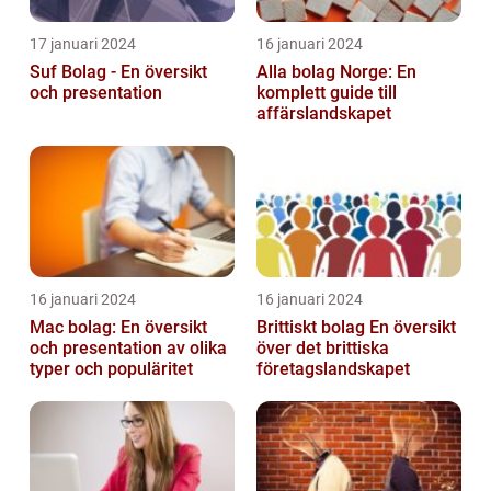
17 januari 2024
16 januari 2024
Suf Bolag - En översikt
Alla bolag Norge: En
och presentation
komplett guide till
affärslandskapet
16 januari 2024
16 januari 2024
Mac bolag: En översikt
Brittiskt bolag En översikt
och presentation av olika
över det brittiska
typer och populäritet
företagslandskapet