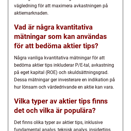
vägledning för att maximera avkastningen på
aktiemarknaden.
Vad är några kvantitativa
mätningar som kan användas
för att bedöma aktier tips?
Några vanliga kvantitativa mätningar för att
bedöma aktier tips inkluderar P/E-tal, avkastning
på eget kapital (ROE) och skuldsättningsgrad.
Dessa mätningar ger investerare en indikation på
hur lönsam och värdedrivande en aktie kan vara.
Vilka typer av aktier tips finns
det och vilka är populära?
Det finns olika typer av aktier tips, inklusive
fundamental analys, teknisk analys, insidertips