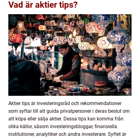
Vad är aktier tips?
Aktier tips är investeringsråd och rekommendationer
som syftar till att guida privatpersoner i deras beslut om
att köpa eller sälja aktier. Dessa tips kan komma från
olika källor, såsom investeringsbloggar, finansiella
institutioner, analytiker och andra investerare. Syftet är