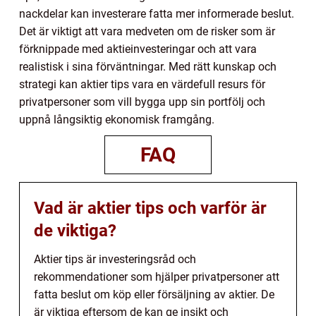
nackdelar kan investerare fatta mer informerade beslut.
Det är viktigt att vara medveten om de risker som är
förknippade med aktieinvesteringar och att vara
realistisk i sina förväntningar. Med rätt kunskap och
strategi kan aktier tips vara en värdefull resurs för
privatpersoner som vill bygga upp sin portfölj och
uppnå långsiktig ekonomisk framgång.
FAQ
Vad är aktier tips och varför är
de viktiga?
Aktier tips är investeringsråd och
rekommendationer som hjälper privatpersoner att
fatta beslut om köp eller försäljning av aktier. De
är viktiga eftersom de kan ge insikt och