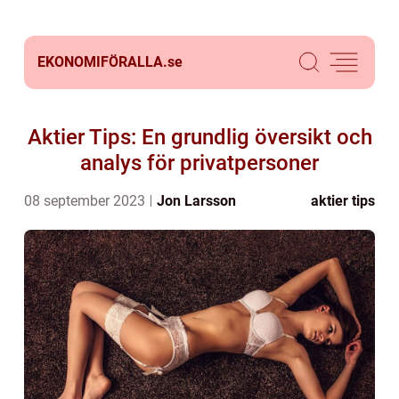
EKONOMIFÖRALLA.
se
Aktier Tips: En grundlig översikt och
analys för privatpersoner
08 september 2023
Jon Larsson
aktier tips