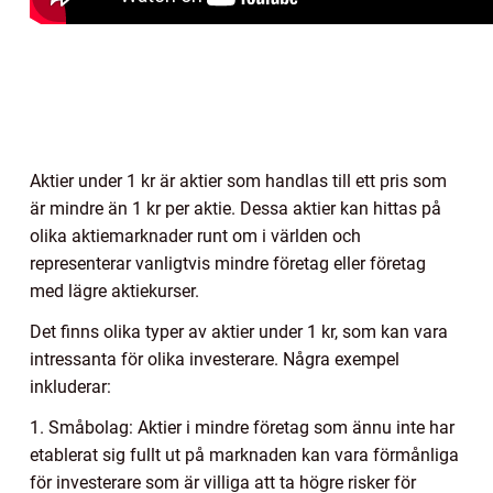
Aktier under 1 kr är aktier som handlas till ett pris som
är mindre än 1 kr per aktie. Dessa aktier kan hittas på
olika aktiemarknader runt om i världen och
representerar vanligtvis mindre företag eller företag
med lägre aktiekurser.
Det finns olika typer av aktier under 1 kr, som kan vara
intressanta för olika investerare. Några exempel
inkluderar:
1. Småbolag: Aktier i mindre företag som ännu inte har
etablerat sig fullt ut på marknaden kan vara förmånliga
för investerare som är villiga att ta högre risker för