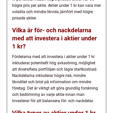
högre pris per aktie. Aktier under 1 kr kan vara mer
volatila och mindre likvida jämfört med högre
prisade aktier.
Vilka är för- och nackdelarna
med att investera i aktier under
1 kr?
Fördelarna med att investera i aktier under 1 kr
inkluderar potentiellt hög avkastning, möjlighet
att diversifiera portföljen och lägre startkostnad.
Nackdelarna inkluderar högre risk, mindre
likviditet och brist på information om mindre
företag. Det är viktigt att göra grundlig forskning
och bedömning av varje aktie innan man
investerar för att balansera för- och nackdelar.