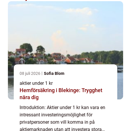
08 juli 2026
Sofia Blom
aktier under 1 kr
Hemförsäkring i Blekinge: Trygghet
nära dig
Introduktion: Aktier under 1 kr kan vara en
intressant investeringsmöjlighet för
privatpersoner som vill komma in på
aktiemarknaden utan att investera stora