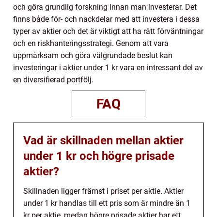
och göra grundlig forskning innan man investerar. Det
finns både för- och nackdelar med att investera i dessa
typer av aktier och det är viktigt att ha rätt förväntningar
och en riskhanteringsstrategi. Genom att vara
uppmärksam och göra välgrundade beslut kan
investeringar i aktier under 1 kr vara en intressant del av
en diversifierad portfölj.
FAQ
Vad är skillnaden mellan aktier
under 1 kr och högre prisade
aktier?
Skillnaden ligger främst i priset per aktie. Aktier
under 1 kr handlas till ett pris som är mindre än 1
kr per aktie, medan högre prisade aktier har ett