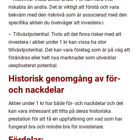
riskabla än andra. Det är viktigt att förstå och vara
bekväm med den risknivå som är associerad med den
specifika aktien du överväger att investera i.
– Tillväxtpotential: Trots att det finns risker med att
investera i aktier under 1 kr kan vissa ha stor
tillväxtpotential. Det kan vara företag som är på väg att
förändras eller helt nya marknader som utvecklar
oexploaterat potential.
Historisk genomgång av för-
och nackdelar
Aktier under 1 kr har både för- och nackdelar och det
kan vara intressant att titta på deras historiska
prestation för att få en uppfattning om vad som har
fungerat bra och mindre bra för investerare.
Fördelar: