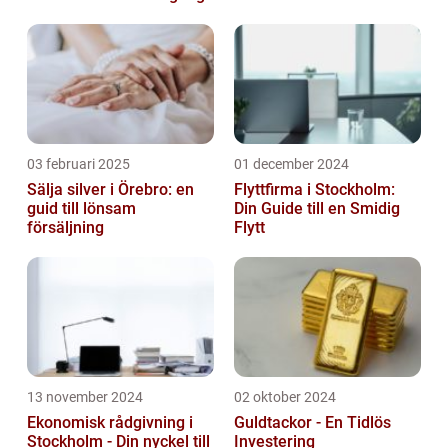
03 februari 2025
01 december 2024
Sälja silver i Örebro: en
Flyttfirma i Stockholm:
guid till lönsam
Din Guide till en Smidig
försäljning
Flytt
13 november 2024
02 oktober 2024
Ekonomisk rådgivning i
Guldtackor - En Tidlös
Stockholm - Din nyckel till
Investering