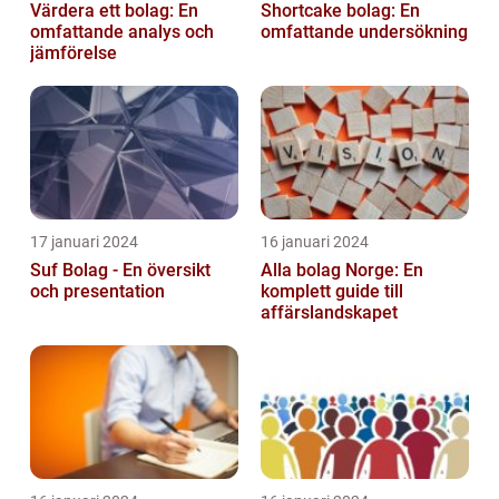
Värdera ett bolag: En
Shortcake bolag: En
omfattande analys och
omfattande undersökning
jämförelse
17 januari 2024
16 januari 2024
Suf Bolag - En översikt
Alla bolag Norge: En
och presentation
komplett guide till
affärslandskapet