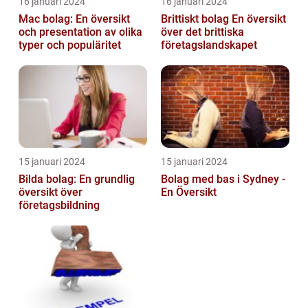
16 januari 2024
16 januari 2024
Mac bolag: En översikt
Brittiskt bolag En översikt
och presentation av olika
över det brittiska
typer och populäritet
företagslandskapet
15 januari 2024
15 januari 2024
Bilda bolag: En grundlig
Bolag med bas i Sydney -
översikt över
En Översikt
företagsbildning