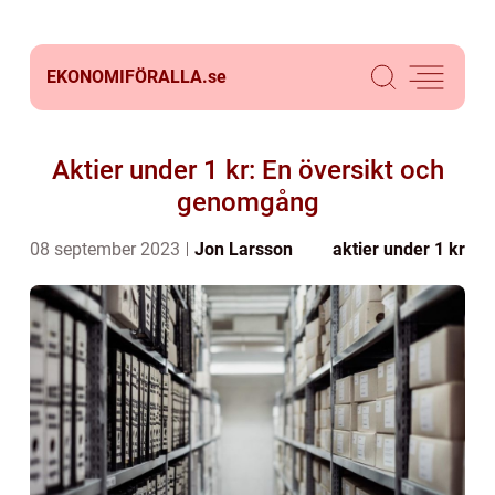
EKONOMIFÖRALLA.
se
Aktier under 1 kr: En översikt och
genomgång
08 september 2023
Jon Larsson
aktier under 1 kr