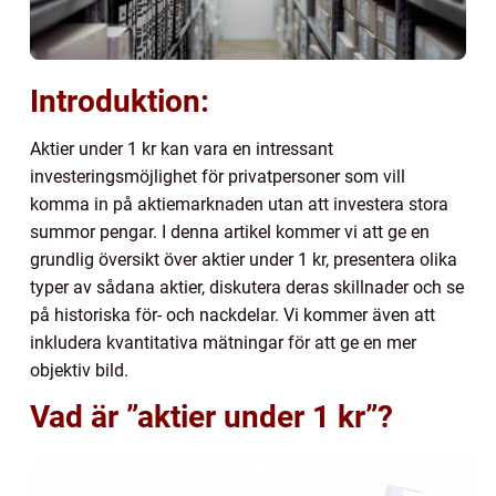
Introduktion:
Aktier under 1 kr kan vara en intressant
investeringsmöjlighet för privatpersoner som vill
komma in på aktiemarknaden utan att investera stora
summor pengar. I denna artikel kommer vi att ge en
grundlig översikt över aktier under 1 kr, presentera olika
typer av sådana aktier, diskutera deras skillnader och se
på historiska för- och nackdelar. Vi kommer även att
inkludera kvantitativa mätningar för att ge en mer
objektiv bild.
Vad är ”aktier under 1 kr”?