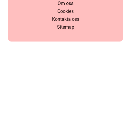
Om oss
Cookies
Kontakta oss
Sitemap