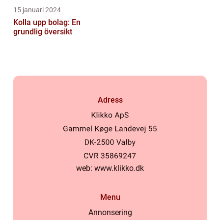
15 januari 2024
Kolla upp bolag: En
grundlig översikt
Adress
web:
www.klikko.dk
Menu
Annonsering