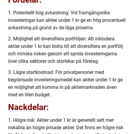
1. Potentiellt hög avkastning: Vid framgångsrika
investeringar kan aktier under 1 kr ge en hög procentuell
avkastning på grund av de låga priserna.
2. Möjlighet att diversifiera portföljen: Att inkludera
aktier under 1 kr kan bidra till att diversifiera en portfölj
och minska risken genom att sprida investeringarna
över olika sektorer och storlekar på företag.
3. Lägre startkostnad: För privatpersoner med
begränsade investeringsmedel kan aktier under 1 kr ge
en möjlighet att komma in på aktiemarknaden även
med en liten budget.
Nackdelar:
1. Högre risk: Aktier under 1 kr är generellt sett mer
riskabla än högre prisade aktier. Det finns en högre risk