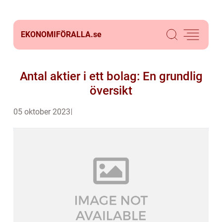
EKONOMIFÖRALLA.
se
Antal aktier i ett bolag: En grundlig
översikt
05 oktober 2023