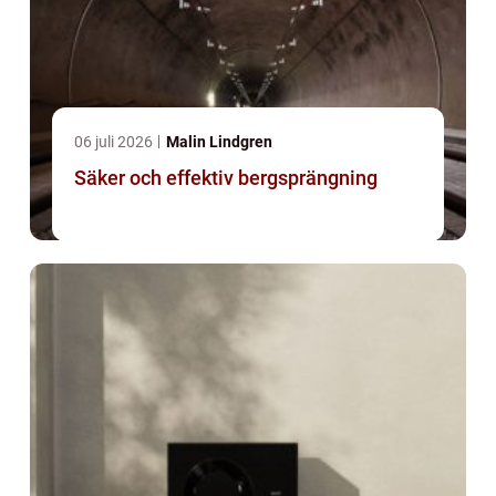
06 juli 2026
Malin Lindgren
Säker och effektiv bergsprängning