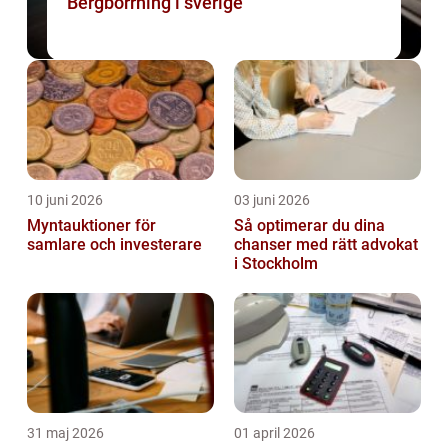
Bergborrning i sverige
10 juni 2026
03 juni 2026
Myntauktioner för
Så optimerar du dina
samlare och investerare
chanser med rätt advokat
i Stockholm
31 maj 2026
01 april 2026