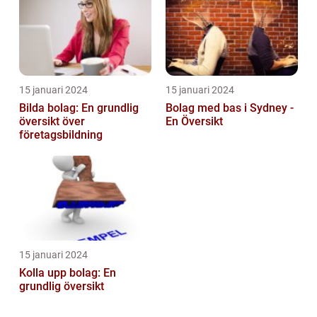
15 januari 2024
15 januari 2024
Bilda bolag: En grundlig
Bolag med bas i Sydney -
översikt över
En Översikt
företagsbildning
15 januari 2024
Kolla upp bolag: En
grundlig översikt