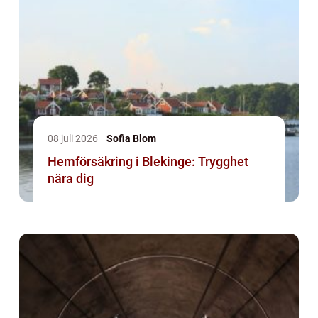
08 juli 2026
Sofia Blom
Hemförsäkring i Blekinge: Trygghet
nära dig