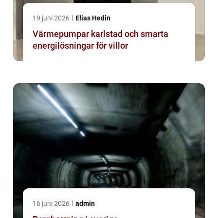
19 juni 2026
Elias Hedin
Värmepumpar karlstad och smarta
energilösningar för villor
16 juni 2026
admin