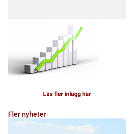
Läs fler inlägg här
Fler nyheter