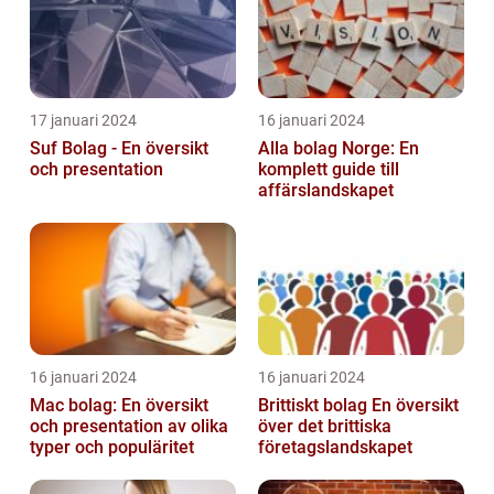
17 januari 2024
16 januari 2024
Suf Bolag - En översikt
Alla bolag Norge: En
och presentation
komplett guide till
affärslandskapet
16 januari 2024
16 januari 2024
Mac bolag: En översikt
Brittiskt bolag En översikt
och presentation av olika
över det brittiska
typer och populäritet
företagslandskapet