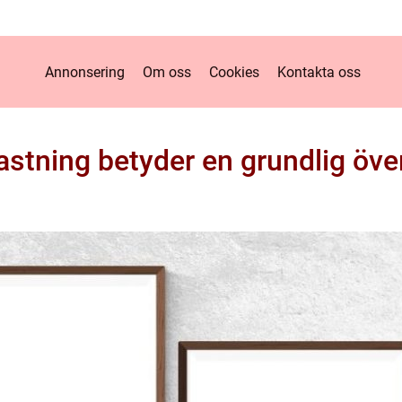
Annonsering
Om oss
Cookies
Kontakta oss
stning betyder en grundlig öve