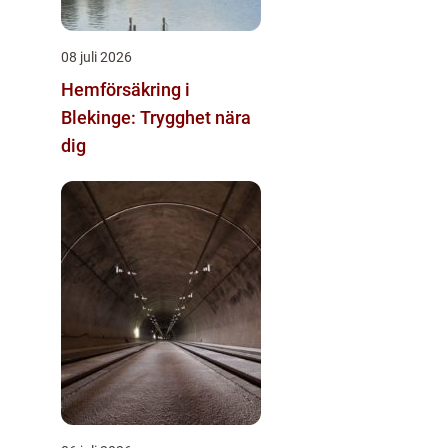
08 juli 2026
Hemförsäkring i
Blekinge: Trygghet nära
dig