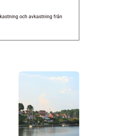
avkastning och avkastning från