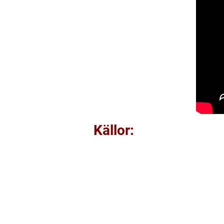
Källor: