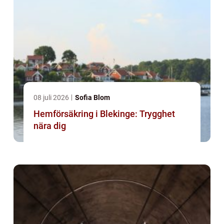
08 juli 2026
Sofia Blom
Hemförsäkring i Blekinge: Trygghet
nära dig