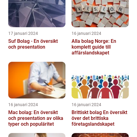
17 januari 2024
16 januari 2024
Suf Bolag - En översikt
Alla bolag Norge: En
och presentation
komplett guide till
affärslandskapet
16 januari 2024
16 januari 2024
Mac bolag: En översikt
Brittiskt bolag En översikt
och presentation av olika
över det brittiska
typer och populäritet
företagslandskapet