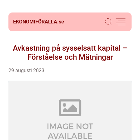
EKONOMIFÖRALLA.
se
Avkastning på sysselsatt kapital –
Förståelse och Mätningar
29 augusti 2023