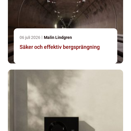
06 juli 2026
Malin Lindgren
Säker och effektiv bergsprängning