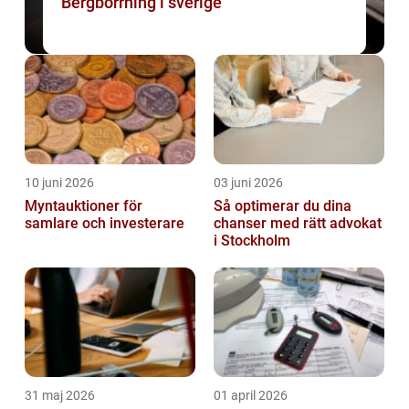
Bergborrning i sverige
10 juni 2026
03 juni 2026
Myntauktioner för
Så optimerar du dina
samlare och investerare
chanser med rätt advokat
i Stockholm
31 maj 2026
01 april 2026