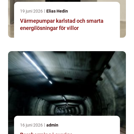
19 juni 2026
Elias Hedin
Värmepumpar karlstad och smarta
energilösningar för villor
16 juni 2026
admin