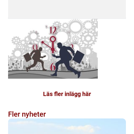
Läs fler inlägg här
Fler nyheter