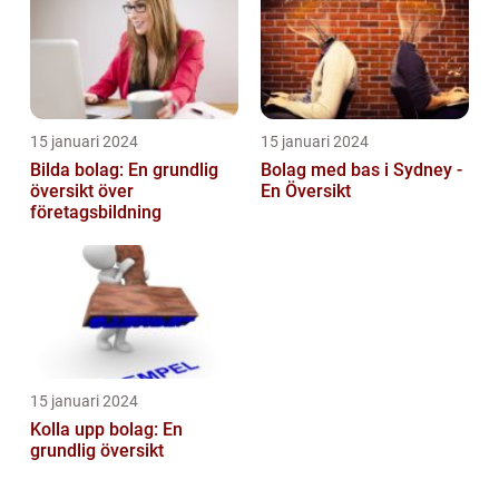
15 januari 2024
15 januari 2024
Bilda bolag: En grundlig
Bolag med bas i Sydney -
översikt över
En Översikt
företagsbildning
15 januari 2024
Kolla upp bolag: En
grundlig översikt