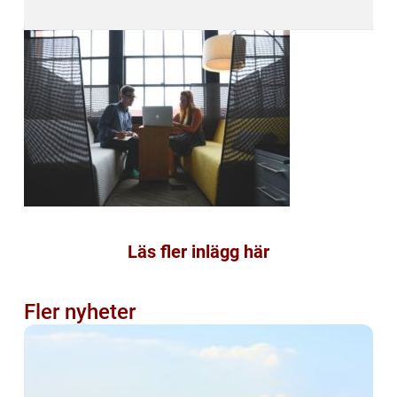
Läs fler inlägg här
Fler nyheter