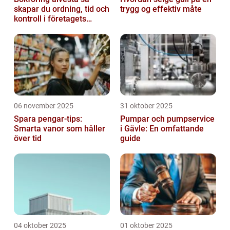
skapar du ordning, tid och
trygg og effektiv måte
kontroll i företagets
ekonomi
06 november 2025
31 oktober 2025
Spara pengar-tips:
Pumpar och pumpservice
Smarta vanor som håller
i Gävle: En omfattande
över tid
guide
04 oktober 2025
01 oktober 2025