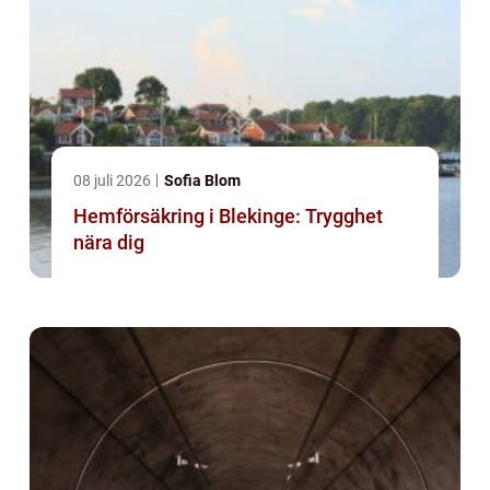
08 juli 2026
Sofia Blom
Hemförsäkring i Blekinge: Trygghet
nära dig