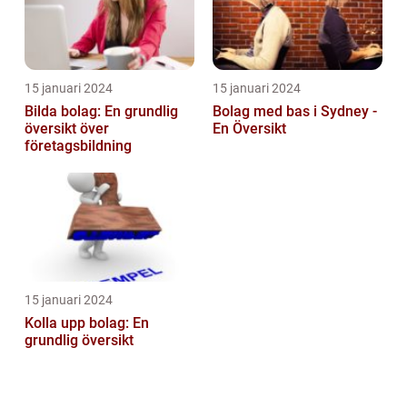
15 januari 2024
15 januari 2024
Bilda bolag: En grundlig
Bolag med bas i Sydney -
översikt över
En Översikt
företagsbildning
15 januari 2024
Kolla upp bolag: En
grundlig översikt