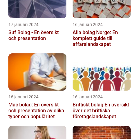
17 januari 2024
16 januari 2024
Suf Bolag - En översikt
Alla bolag Norge: En
och presentation
komplett guide till
affärslandskapet
16 januari 2024
16 januari 2024
Mac bolag: En översikt
Brittiskt bolag En översikt
och presentation av olika
över det brittiska
typer och populäritet
företagslandskapet