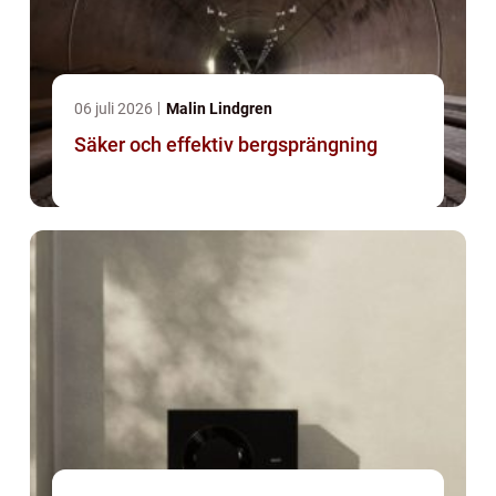
06 juli 2026
Malin Lindgren
Säker och effektiv bergsprängning