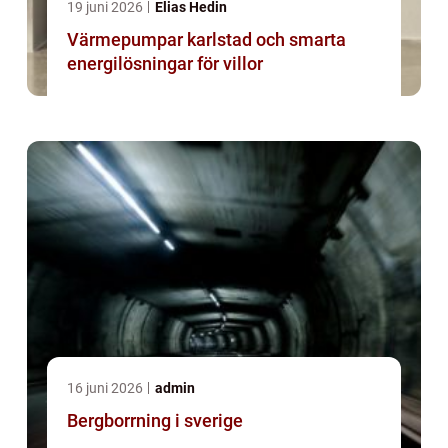
19 juni 2026
Elias Hedin
Värmepumpar karlstad och smarta
energilösningar för villor
16 juni 2026
admin
Bergborrning i sverige