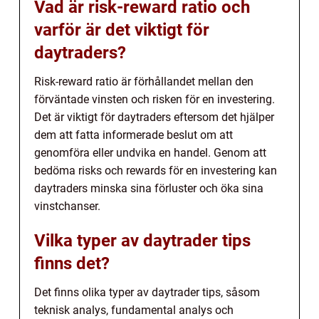
Vad är risk-reward ratio och
varför är det viktigt för
daytraders?
Risk-reward ratio är förhållandet mellan den
förväntade vinsten och risken för en investering.
Det är viktigt för daytraders eftersom det hjälper
dem att fatta informerade beslut om att
genomföra eller undvika en handel. Genom att
bedöma risks och rewards för en investering kan
daytraders minska sina förluster och öka sina
vinstchanser.
Vilka typer av daytrader tips
finns det?
Det finns olika typer av daytrader tips, såsom
teknisk analys, fundamental analys och