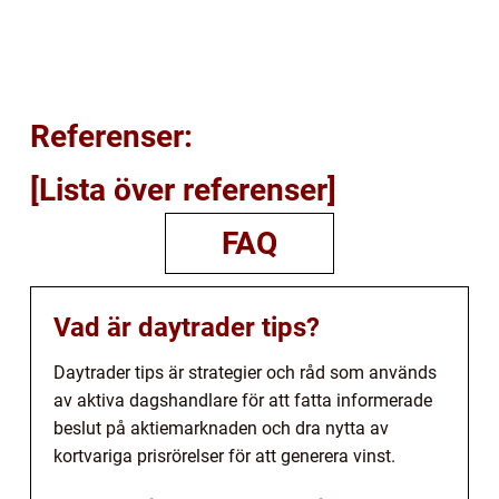
Referenser:
[Lista över referenser]
FAQ
Vad är daytrader tips?
Daytrader tips är strategier och råd som används
av aktiva dagshandlare för att fatta informerade
beslut på aktiemarknaden och dra nytta av
kortvariga prisrörelser för att generera vinst.