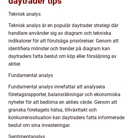
daytrader tips
Teknisk analys
Teknisk analys är en populär daytrader strategi där
handlare använder sig av diagram och tekniska
indikatorer för att förutsäga prisrörelser. Genom att
identifiera mönster och trender på diagram kan
daytraders fatta beslut om köp eller försäljning av
aktier.
Fundamental analys
Fundamental analys innefattar att analysera
företagsrapporter, balansräkningar och ekonomiska
nyheter för att bedöma en akties värde. Genom att
granska företagets hälsa, tillväxttakt och
konkurrenssituation kan daytraders fatta informerade
beslut om sina investeringar.
Sentimentanalys