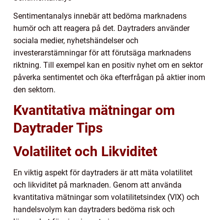
Sentimentanalys innebär att bedöma marknadens
humör och att reagera på det. Daytraders använder
sociala medier, nyhetshändelser och
investerarstämningar för att förutsäga marknadens
riktning. Till exempel kan en positiv nyhet om en sektor
påverka sentimentet och öka efterfrågan på aktier inom
den sektorn.
Kvantitativa mätningar om
Daytrader Tips
Volatilitet och Likviditet
En viktig aspekt för daytraders är att mäta volatilitet
och likviditet på marknaden. Genom att använda
kvantitativa mätningar som volatilitetsindex (VIX) och
handelsvolym kan daytraders bedöma risk och