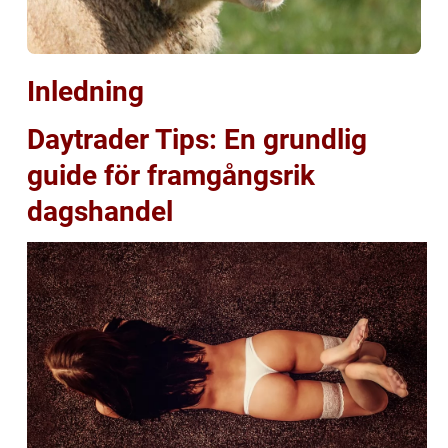
Inledning
Daytrader Tips: En grundlig
guide för framgångsrik
dagshandel