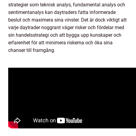
strategier som teknisk analys, fundamental analys och
sentimentanalys kan daytraders fatta informerade
beslut och maximera sina vinster. Det är dock viktigt att
varje daytrader noggrant väger risker och fördelar med
sin handelsstrategi och att bygga upp kunskaper och
erfarenhet för att minimera riskerna och öka sina
chanser till framgång.