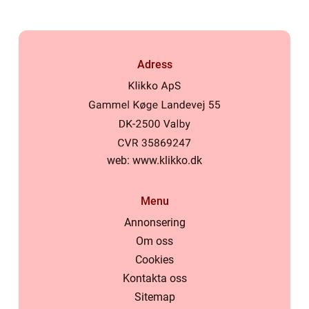
Adress
web:
www.klikko.dk
Menu
Annonsering
Om oss
Cookies
Kontakta oss
Sitemap