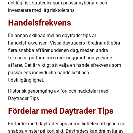
det låg-risk strategier som passar nybörjare och
investerare med låg risktolerans.
Handelsfrekvens
En annan skillnad mellan daytrader tips är
handelsfrekvensen. Vissa daytraders föredrar att göra
flera snabba affärer under en dag, medan andra
fokuserar på färre men mer noggrant analyserade
affärer. Det är viktigt att välja en handelsfrekvens som
passar ens individuella handelsstil och
tidstillgänglighet.
Historisk genomgång av för- och nackdelar med
Daytrader Tips
Fördelar med Daytrader Tips
En fördel med daytrader tips är möjligheten att generera
snabba vinster på kort sikt. Daytraders kan dra nytta av