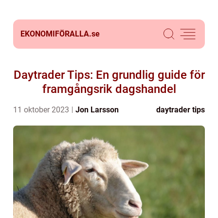
EKONOMIFÖRALLA.
se
Daytrader Tips: En grundlig guide för
framgångsrik dagshandel
11 oktober 2023
Jon Larsson
daytrader tips