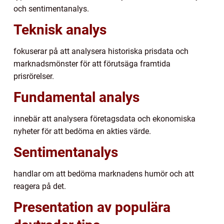
och sentimentanalys.
Teknisk analys
fokuserar på att analysera historiska prisdata och
marknadsmönster för att förutsäga framtida
prisrörelser.
Fundamental analys
innebär att analysera företagsdata och ekonomiska
nyheter för att bedöma en akties värde.
Sentimentanalys
handlar om att bedöma marknadens humör och att
reagera på det.
Presentation av populära