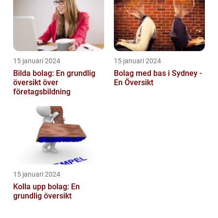
15 januari 2024
15 januari 2024
Bilda bolag: En grundlig
Bolag med bas i Sydney -
översikt över
En Översikt
företagsbildning
15 januari 2024
Kolla upp bolag: En
grundlig översikt