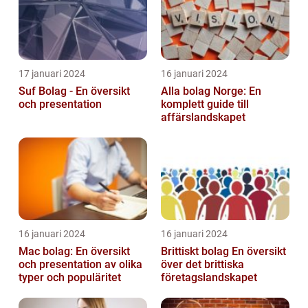
17 januari 2024
16 januari 2024
Suf Bolag - En översikt
Alla bolag Norge: En
och presentation
komplett guide till
affärslandskapet
16 januari 2024
16 januari 2024
Mac bolag: En översikt
Brittiskt bolag En översikt
och presentation av olika
över det brittiska
typer och populäritet
företagslandskapet