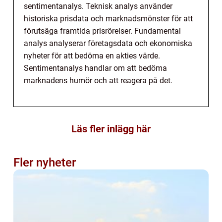
sentimentanalys. Teknisk analys använder
historiska prisdata och marknadsmönster för att
förutsäga framtida prisrörelser. Fundamental
analys analyserar företagsdata och ekonomiska
nyheter för att bedöma en akties värde.
Sentimentanalys handlar om att bedöma
marknadens humör och att reagera på det.
Läs fler inlägg här
Fler nyheter