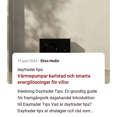
19 juni 2026
Elias Hedin
daytrader tips
Värmepumpar karlstad och smarta
energilösningar för villor
Inledning Daytrader Tips: En grundlig guide
för framgångsrik dagshandel Introduktion
till Daytrader Tips Vad är daytrader tips?
Daytrader tips är strategier och råd som