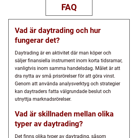
FAQ
Vad är daytrading och hur
fungerar det?
Daytrading är en aktivitet där man köper och
säljer finansiella instrument inom korta tidsramar,
vanligtvis inom samma handelsdag. Målet är att
dra nytta av små prisrörelser för att göra vinst.
Genom att använda analysverktyg och strategier
kan daytraders fatta välgrundade beslut och
utnyttja marknadsrörelser.
Vad är skillnaden mellan olika
typer av daytrading?
Det finns olika typer av daytrading, såsom