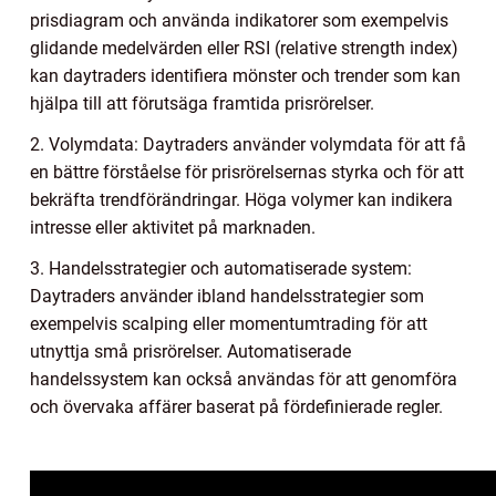
prisdiagram och använda indikatorer som exempelvis
glidande medelvärden eller RSI (relative strength index)
kan daytraders identifiera mönster och trender som kan
hjälpa till att förutsäga framtida prisrörelser.
2. Volymdata: Daytraders använder volymdata för att få
en bättre förståelse för prisrörelsernas styrka och för att
bekräfta trendförändringar. Höga volymer kan indikera
intresse eller aktivitet på marknaden.
3. Handelsstrategier och automatiserade system:
Daytraders använder ibland handelsstrategier som
exempelvis scalping eller momentumtrading för att
utnyttja små prisrörelser. Automatiserade
handelssystem kan också användas för att genomföra
och övervaka affärer baserat på fördefinierade regler.