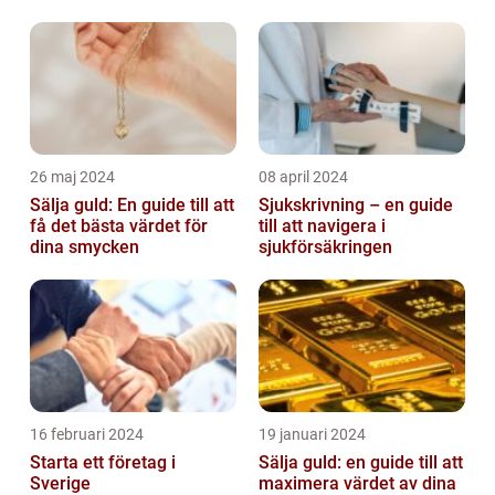
26 maj 2024
08 april 2024
Sälja guld: En guide till att
Sjukskrivning – en guide
få det bästa värdet för
till att navigera i
dina smycken
sjukförsäkringen
16 februari 2024
19 januari 2024
Starta ett företag i
Sälja guld: en guide till att
Sverige
maximera värdet av dina