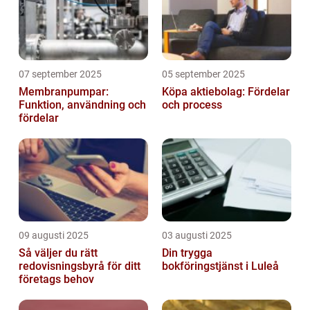
07 september 2025
05 september 2025
Membranpumpar:
Köpa aktiebolag: Fördelar
Funktion, användning och
och process
fördelar
09 augusti 2025
03 augusti 2025
Så väljer du rätt
Din trygga
redovisningsbyrå för ditt
bokföringstjänst i Luleå
företags behov