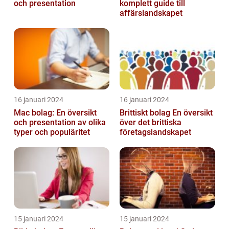
och presentation
komplett guide till
affärslandskapet
16 januari 2024
16 januari 2024
Mac bolag: En översikt
Brittiskt bolag En översikt
och presentation av olika
över det brittiska
typer och populäritet
företagslandskapet
15 januari 2024
15 januari 2024