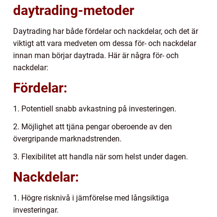
daytrading-metoder
Daytrading har både fördelar och nackdelar, och det är
viktigt att vara medveten om dessa för- och nackdelar
innan man börjar daytrada. Här är några för- och
nackdelar:
Fördelar:
1. Potentiell snabb avkastning på investeringen.
2. Möjlighet att tjäna pengar oberoende av den
övergripande marknadstrenden.
3. Flexibilitet att handla när som helst under dagen.
Nackdelar:
1. Högre risknivå i jämförelse med långsiktiga
investeringar.