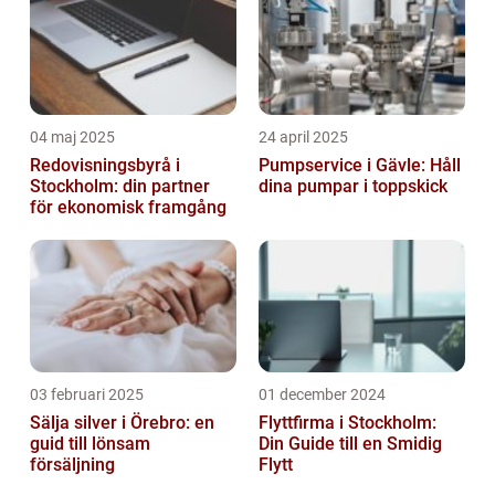
04 maj 2025
24 april 2025
Redovisningsbyrå i
Pumpservice i Gävle: Håll
Stockholm: din partner
dina pumpar i toppskick
för ekonomisk framgång
03 februari 2025
01 december 2024
Sälja silver i Örebro: en
Flyttfirma i Stockholm:
guid till lönsam
Din Guide till en Smidig
försäljning
Flytt