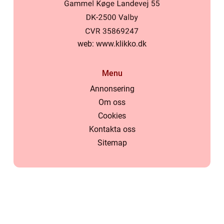
web:
www.klikko.dk
Menu
Annonsering
Om oss
Cookies
Kontakta oss
Sitemap