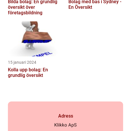
Bilda bolag: En grundlig
Bolag med bas i Sydney -
översikt över
En Översikt
företagsbildning
15 januari 2024
Kolla upp bolag: En
grundlig översikt
Adress