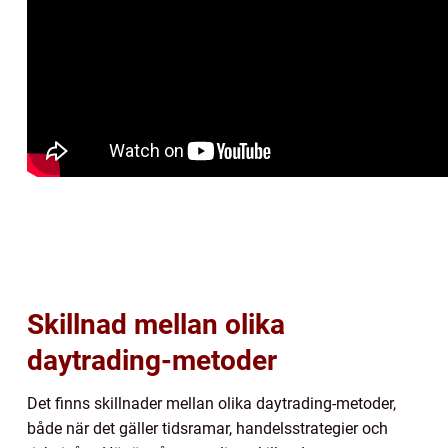
Skillnad mellan olika
daytrading-metoder
Det finns skillnader mellan olika daytrading-metoder,
både när det gäller tidsramar, handelsstrategier och