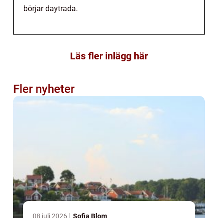
börjar daytrada.
Läs fler inlägg här
Fler nyheter
08 juli 2026
Sofia Blom