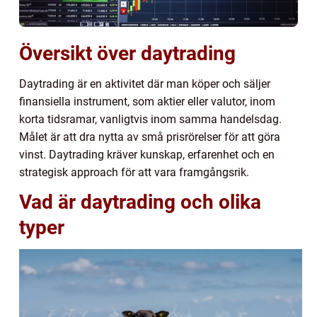
Översikt över daytrading
Daytrading är en aktivitet där man köper och säljer
finansiella instrument, som aktier eller valutor, inom
korta tidsramar, vanligtvis inom samma handelsdag.
Målet är att dra nytta av små prisrörelser för att göra
vinst. Daytrading kräver kunskap, erfarenhet och en
strategisk approach för att vara framgångsrik.
Vad är daytrading och olika
typer