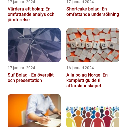
17 januari 2024
17 januari 2024
Värdera ett bolag: En
Shortcake bolag: En
omfattande analys och
omfattande undersökning
jämförelse
17 januari 2024
16 januari 2024
Suf Bolag - En översikt
Alla bolag Norge: En
och presentation
komplett guide till
affärslandskapet