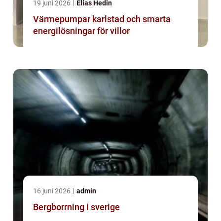
19 juni 2026
Elias Hedin
Värmepumpar karlstad och smarta
energilösningar för villor
16 juni 2026
admin
Bergborrning i sverige