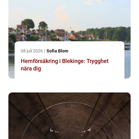
08 juli 2026
Sofia Blom
Hemförsäkring i Blekinge: Trygghet
nära dig