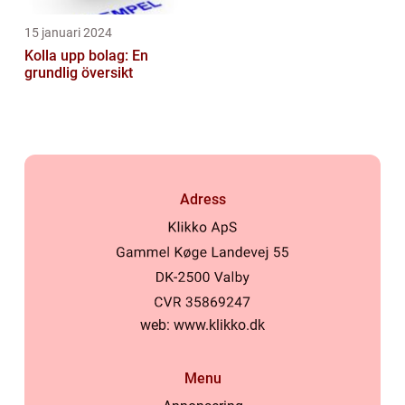
15 januari 2024
Kolla upp bolag: En
grundlig översikt
Adress
web:
www.klikko.dk
Menu