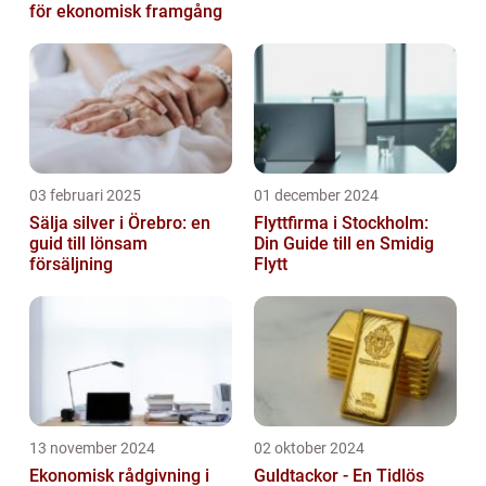
för ekonomisk framgång
03 februari 2025
01 december 2024
Sälja silver i Örebro: en
Flyttfirma i Stockholm:
guid till lönsam
Din Guide till en Smidig
försäljning
Flytt
13 november 2024
02 oktober 2024
Ekonomisk rådgivning i
Guldtackor - En Tidlös