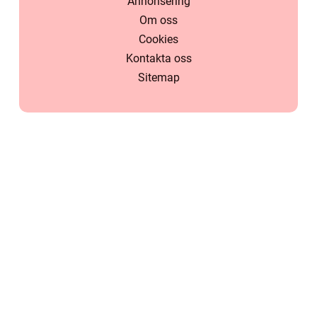
Annonsering
Om oss
Cookies
Kontakta oss
Sitemap