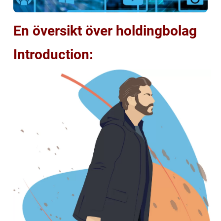
En översikt över holdingbolag
Introduction: