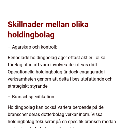
Skillnader mellan olika
holdingbolag
– Ägarskap och kontroll:
Renodlade holdingbolag äger oftast aktier i olika
företag utan att vara involverade i deras drift.
Operationella holdingbolag är dock engagerade i
verksamheten genom att delta i beslutsfattande och
strategiskt styrande.
– Branschspecifikation:
Holdingbolag kan också variera beroende på de
branscher deras dotterbolag verkar inom. Vissa
holdingbolag fokuserar på en specifik bransch medan