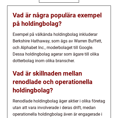
Vad är några populära exempel
på holdingbolag?
Exempel på välkända holdingbolag inkluderar
Berkshire Hathaway, som ägs av Warren Buffett,
och Alphabet Inc., moderbolaget till Google.
Dessa holdingbolag agerar som ägare till olika
dotterbolag inom olika branscher.
Vad är skillnaden mellan
renodlade och operationella
holdingbolag?
Renodlade holdingbolag äger aktier i olika företag
utan att vara involverade i deras drift, medan
operationella holdingbolag även är engagerade i