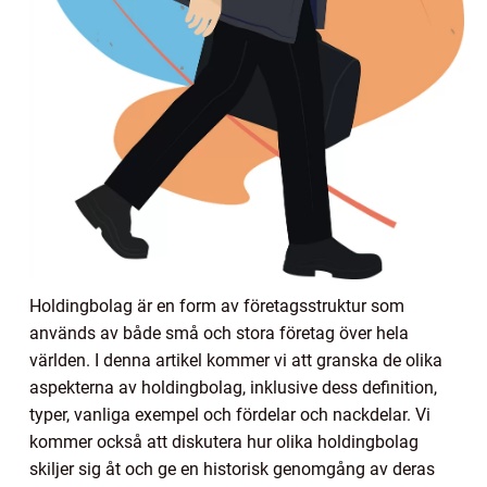
Holdingbolag är en form av företagsstruktur som
används av både små och stora företag över hela
världen. I denna artikel kommer vi att granska de olika
aspekterna av holdingbolag, inklusive dess definition,
typer, vanliga exempel och fördelar och nackdelar. Vi
kommer också att diskutera hur olika holdingbolag
skiljer sig åt och ge en historisk genomgång av deras