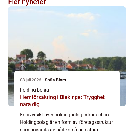
Fler nyheter
08 juli 2026
Sofia Blom
holding bolag
Hemförsäkring i Blekinge: Trygghet
nära dig
En översikt över holdingbolag Introduction:
Holdingbolag är en form av företagsstruktur
som används av både små och stora