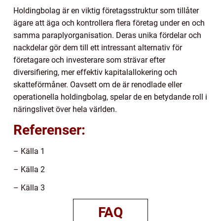
Holdingbolag är en viktig företagsstruktur som tillåter
ägare att äga och kontrollera flera företag under en och
samma paraplyorganisation. Deras unika fördelar och
nackdelar gör dem till ett intressant alternativ för
företagare och investerare som strävar efter
diversifiering, mer effektiv kapitalallokering och
skatteförmåner. Oavsett om de är renodlade eller
operationella holdingbolag, spelar de en betydande roll i
näringslivet över hela världen.
Referenser:
– Källa 1
– Källa 2
– Källa 3
FAQ