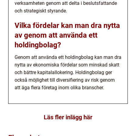
verksamheten genom att delta i beslutsfattande
och strategiskt styrande.
Vilka fördelar kan man dra nytta
av genom att använda ett
holdingbolag?
Genom att använda ett holdingbolag kan man dra
nytta av ekonomiska fördelar som minskad skatt
och bättre kapitalallokering. Holdingbolag ger
också möjlighet till diversifiering av risk genom
att äga flera företag inom olika branscher.
Läs fler inlägg här