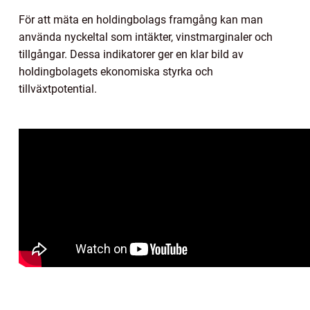
För att mäta en holdingbolags framgång kan man
använda nyckeltal som intäkter, vinstmarginaler och
tillgångar. Dessa indikatorer ger en klar bild av
holdingbolagets ekonomiska styrka och
tillväxtpotential.