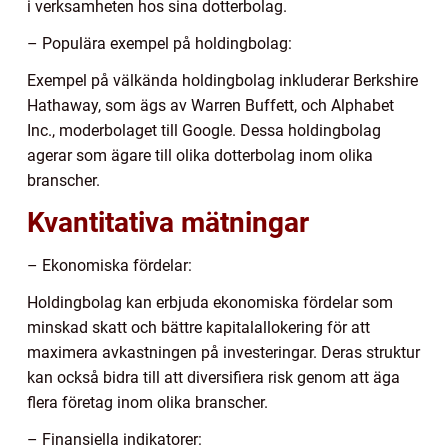
i verksamheten hos sina dotterbolag.
– Populära exempel på holdingbolag:
Exempel på välkända holdingbolag inkluderar Berkshire
Hathaway, som ägs av Warren Buffett, och Alphabet
Inc., moderbolaget till Google. Dessa holdingbolag
agerar som ägare till olika dotterbolag inom olika
branscher.
Kvantitativa mätningar
– Ekonomiska fördelar:
Holdingbolag kan erbjuda ekonomiska fördelar som
minskad skatt och bättre kapitalallokering för att
maximera avkastningen på investeringar. Deras struktur
kan också bidra till att diversifiera risk genom att äga
flera företag inom olika branscher.
– Finansiella indikatorer: