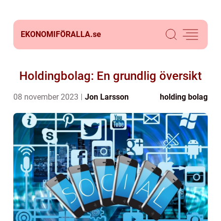
EKONOMIFÖRALLA.
se
Holdingbolag: En grundlig översikt
08 november 2023
Jon Larsson
holding bolag