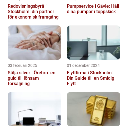
Redovisningsbyrå i
Pumpservice i Gävle: Håll
Stockholm: din partner
dina pumpar i toppskick
för ekonomisk framgång
03 februari 2025
01 december 2024
Sälja silver i Örebro: en
Flyttfirma i Stockholm:
guid till lönsam
Din Guide till en Smidig
försäljning
Flytt