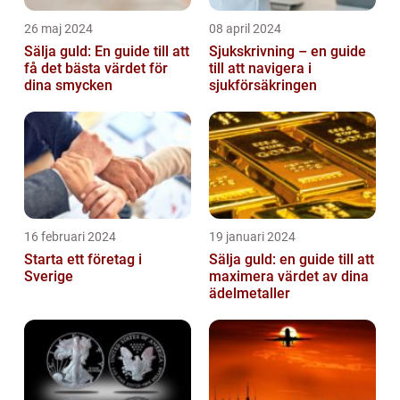
26 maj 2024
08 april 2024
Sälja guld: En guide till att
Sjukskrivning – en guide
få det bästa värdet för
till att navigera i
dina smycken
sjukförsäkringen
16 februari 2024
19 januari 2024
Starta ett företag i
Sälja guld: en guide till att
Sverige
maximera värdet av dina
ädelmetaller