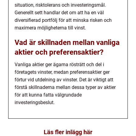
situation, risktolerans och investeringsmål.
Generellt sett handlar det om att ha en väl
diversifierad portfölj för att minska risken och
maximera möjligheterna till vinst.
Vad är skillnaden mellan vanliga
aktier och preferensaktier?
Vanliga aktier ger ägarna rösträtt och del i
företagets vinster, medan preferensaktier ger
förtur vid utdelning av vinster. Det är viktigt att
förstå skillnaderna mellan dessa typer av aktier
för att kunna fatta välgrundade
investeringsbeslut.
Läs fler inlägg här