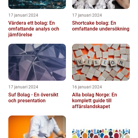
17 januari 2024
17 januari 2024
Värdera ett bolag: En
Shortcake bolag: En
omfattande analys och
omfattande undersökning
jämförelse
17 januari 2024
16 januari 2024
Suf Bolag - En översikt
Alla bolag Norge: En
och presentation
komplett guide till
affärslandskapet