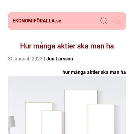
EKONOMIFÖRALLA.
se
Hur många aktier ska man ha
30 augusti 2023
Jon Larsson
hur många aktier ska man ha