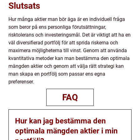
Slutsats
Hur många aktier man bör äga är en individuell fråga
som beror på ens personliga förutsättningar,
risktolerans och investeringsmål. Det är viktigt att ha en
väl diversifierad portfölj för att sprida riskerna och
maximera möjligheterna till vinst. Genom att använda
kvantitativa metoder kan man bestämma den optimala
mängden aktier och genom att välja rätt strategi kan
man skapa en portfölj som passar ens egna
preferenser.
FAQ
Hur kan jag bestämma den
optimala mängden aktier i min