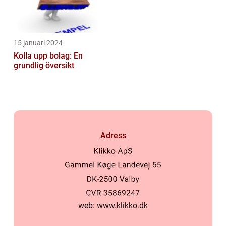
15 januari 2024
Kolla upp bolag: En
grundlig översikt
Adress
web:
www.klikko.dk