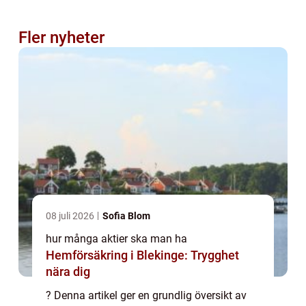
Fler nyheter
08 juli 2026
Sofia Blom
hur många aktier ska man ha
Hemförsäkring i Blekinge: Trygghet
nära dig
? Denna artikel ger en grundlig översikt av