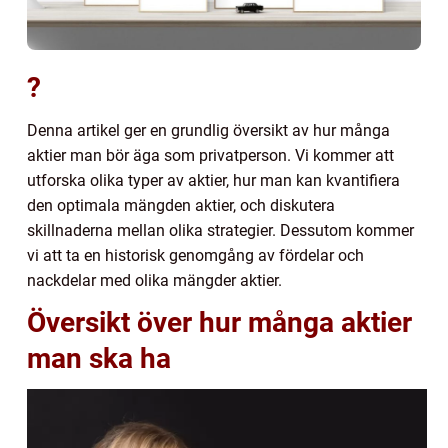
?
Denna artikel ger en grundlig översikt av hur många
aktier man bör äga som privatperson. Vi kommer att
utforska olika typer av aktier, hur man kan kvantifiera
den optimala mängden aktier, och diskutera
skillnaderna mellan olika strategier. Dessutom kommer
vi att ta en historisk genomgång av fördelar och
nackdelar med olika mängder aktier.
Översikt över hur många aktier
man ska ha