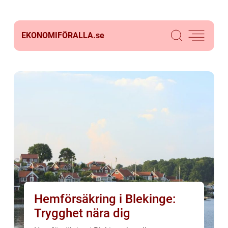
EKONOMIFÖRALLA.
se
Hemförsäkring i Blekinge:
Trygghet nära dig