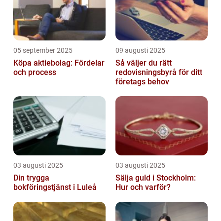
05 september 2025
09 augusti 2025
Köpa aktiebolag: Fördelar
Så väljer du rätt
och process
redovisningsbyrå för ditt
företags behov
03 augusti 2025
03 augusti 2025
Din trygga
Sälja guld i Stockholm:
bokföringstjänst i Luleå
Hur och varför?