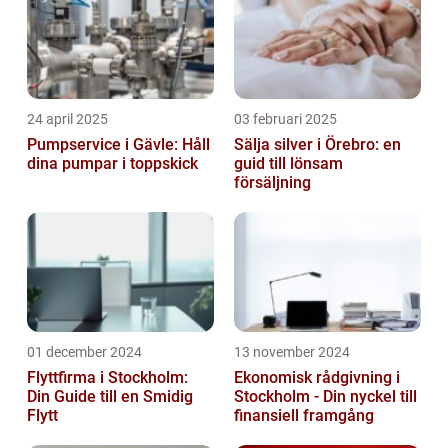
24 april 2025
03 februari 2025
Pumpservice i Gävle: Håll
Sälja silver i Örebro: en
dina pumpar i toppskick
guid till lönsam
försäljning
01 december 2024
13 november 2024
Flyttfirma i Stockholm:
Ekonomisk rådgivning i
Din Guide till en Smidig
Stockholm - Din nyckel till
Flytt
finansiell framgång