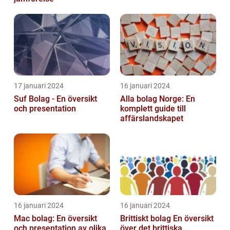
17 januari 2024
16 januari 2024
Suf Bolag - En översikt
Alla bolag Norge: En
och presentation
komplett guide till
affärslandskapet
16 januari 2024
16 januari 2024
Mac bolag: En översikt
Brittiskt bolag En översikt
och presentation av olika
över det brittiska