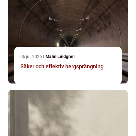
06 juli 2026
Malin Lindgren
Säker och effektiv bergsprängning