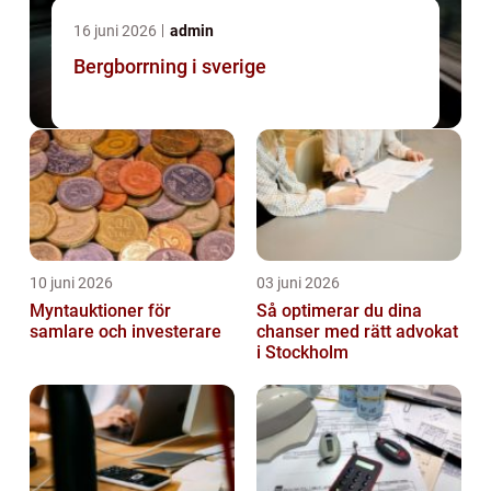
16 juni 2026
admin
Bergborrning i sverige
10 juni 2026
03 juni 2026
Myntauktioner för
Så optimerar du dina
samlare och investerare
chanser med rätt advokat
i Stockholm