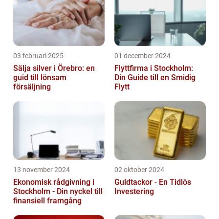
03 februari 2025
01 december 2024
Sälja silver i Örebro: en
Flyttfirma i Stockholm:
guid till lönsam
Din Guide till en Smidig
försäljning
Flytt
13 november 2024
02 oktober 2024
Ekonomisk rådgivning i
Guldtackor - En Tidlös
Stockholm - Din nyckel till
Investering
finansiell framgång