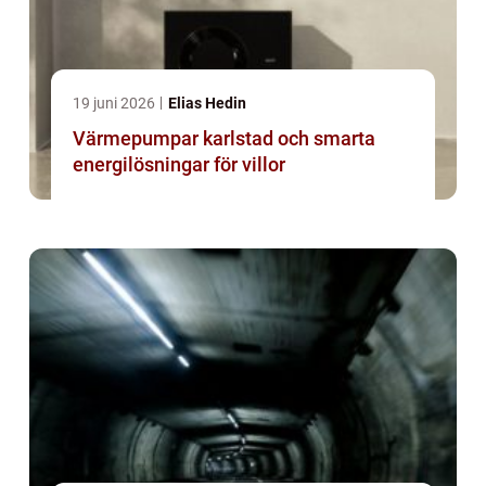
19 juni 2026
Elias Hedin
Värmepumpar karlstad och smarta
energilösningar för villor