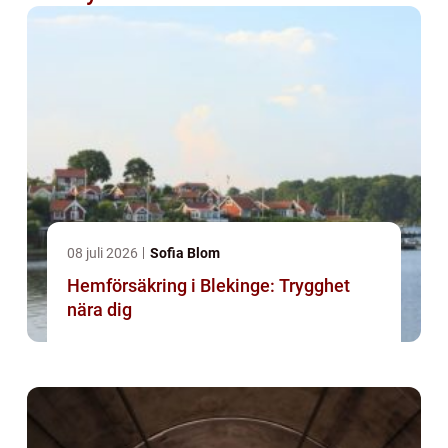
08 juli 2026
Sofia Blom
Hemförsäkring i Blekinge: Trygghet
nära dig