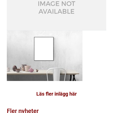
Läs fler inlägg här
Fler nyheter