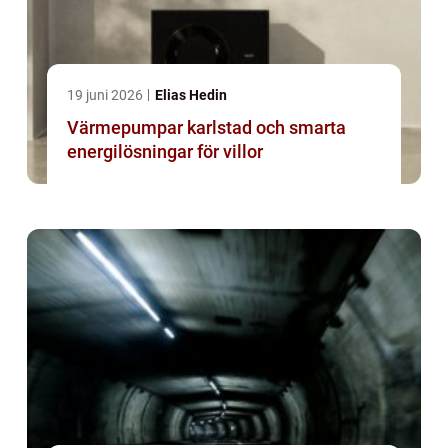
19 juni 2026
Elias Hedin
Värmepumpar karlstad och smarta
energilösningar för villor