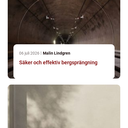
06 juli 2026
Malin Lindgren
Säker och effektiv bergsprängning