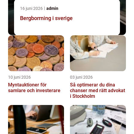
16 juni 2026
admin
Bergborrning i sverige
10 juni 2026
03 juni 2026
Myntauktioner för
Så optimerar du dina
samlare och investerare
chanser med rätt advokat
i Stockholm