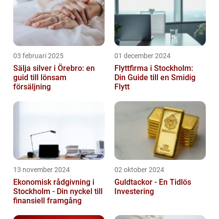
03 februari 2025
01 december 2024
Sälja silver i Örebro: en
Flyttfirma i Stockholm:
guid till lönsam
Din Guide till en Smidig
försäljning
Flytt
13 november 2024
02 oktober 2024
Ekonomisk rådgivning i
Guldtackor - En Tidlös
Stockholm - Din nyckel till
Investering
finansiell framgång