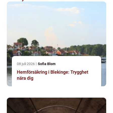
08 juli 2026
Sofia Blom
Hemförsäkring i Blekinge: Trygghet
nära dig