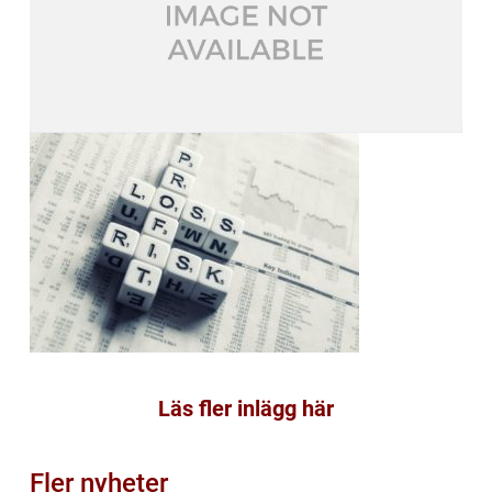
Läs fler inlägg här
Fler nyheter