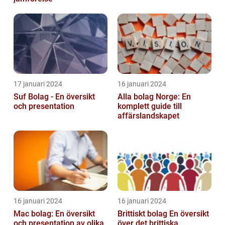
17 januari 2024
16 januari 2024
Suf Bolag - En översikt
Alla bolag Norge: En
och presentation
komplett guide till
affärslandskapet
16 januari 2024
16 januari 2024
Mac bolag: En översikt
Brittiskt bolag En översikt
och presentation av olika
över det brittiska