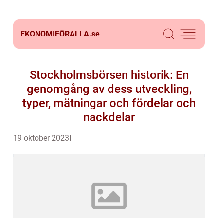
EKONOMIFÖRALLA.
se
Stockholmsbörsen historik: En
genomgång av dess utveckling,
typer, mätningar och fördelar och
nackdelar
19 oktober 2023