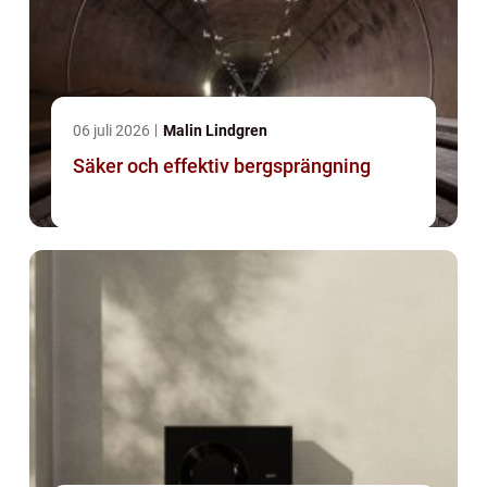
06 juli 2026
Malin Lindgren
Säker och effektiv bergsprängning