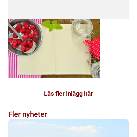
Läs fler inlägg här
Fler nyheter