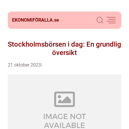
EKONOMIFÖRALLA.
se
Stockholmsbörsen i dag: En grundlig
översikt
21 oktober 2023