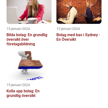
15 januari 2024
15 januari 2024
Bilda bolag: En grundlig
Bolag med bas i Sydney -
översikt över
En Översikt
företagsbildning
15 januari 2024
Kolla upp bolag: En
grundlig översikt