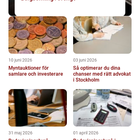
10 juni 2026
03 juni 2026
Myntauktioner för
Så optimerar du dina
samlare och investerare
chanser med rätt advokat
i Stockholm
31 maj 2026
01 april 2026