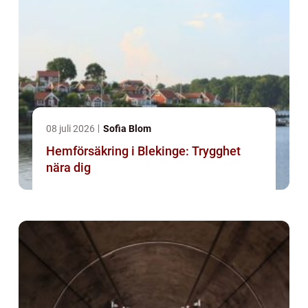
08 juli 2026
Sofia Blom
Hemförsäkring i Blekinge: Trygghet
nära dig