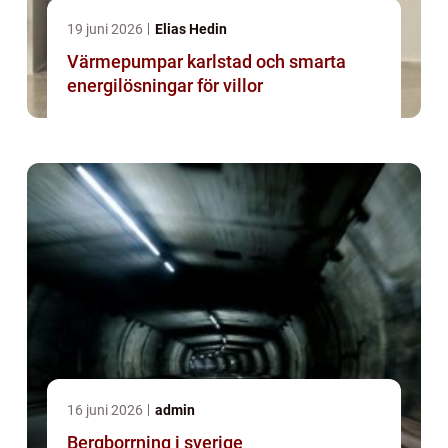
19 juni 2026
Elias Hedin
Värmepumpar karlstad och smarta
energilösningar för villor
16 juni 2026
admin
Bergborrning i sverige