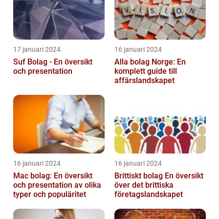
17 januari 2024
16 januari 2024
Suf Bolag - En översikt
Alla bolag Norge: En
och presentation
komplett guide till
affärslandskapet
16 januari 2024
16 januari 2024
Mac bolag: En översikt
Brittiskt bolag En översikt
och presentation av olika
över det brittiska
typer och populäritet
företagslandskapet