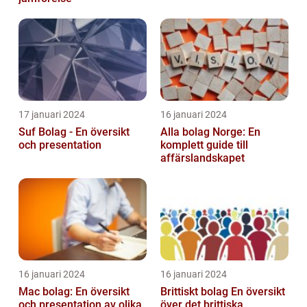
17 januari 2024
16 januari 2024
Suf Bolag - En översikt
Alla bolag Norge: En
och presentation
komplett guide till
affärslandskapet
16 januari 2024
16 januari 2024
Mac bolag: En översikt
Brittiskt bolag En översikt
och presentation av olika
över det brittiska