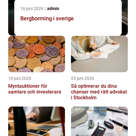
16 juni 2026
admin
Bergborrning i sverige
10 juni 2026
03 juni 2026
Myntauktioner för
Så optimerar du dina
samlare och investerare
chanser med rätt advokat
i Stockholm