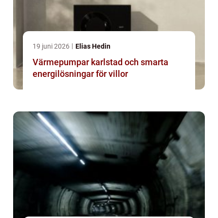
19 juni 2026
Elias Hedin
Värmepumpar karlstad och smarta
energilösningar för villor