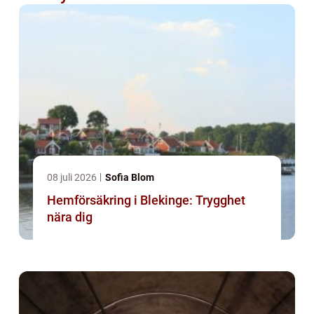
08 juli 2026
Sofia Blom
Hemförsäkring i Blekinge: Trygghet
nära dig