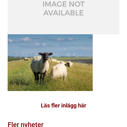
Läs fler inlägg här
Fler nyheter