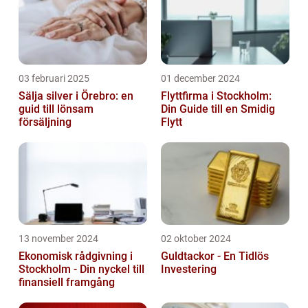
03 februari 2025
01 december 2024
Sälja silver i Örebro: en
Flyttfirma i Stockholm:
guid till lönsam
Din Guide till en Smidig
försäljning
Flytt
13 november 2024
02 oktober 2024
Ekonomisk rådgivning i
Guldtackor - En Tidlös
Stockholm - Din nyckel till
Investering
finansiell framgång