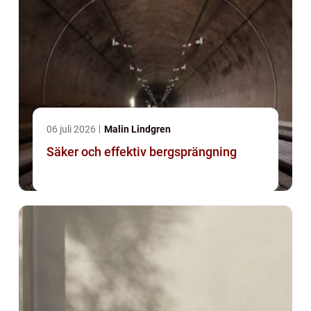
06 juli 2026
Malin Lindgren
Säker och effektiv bergsprängning