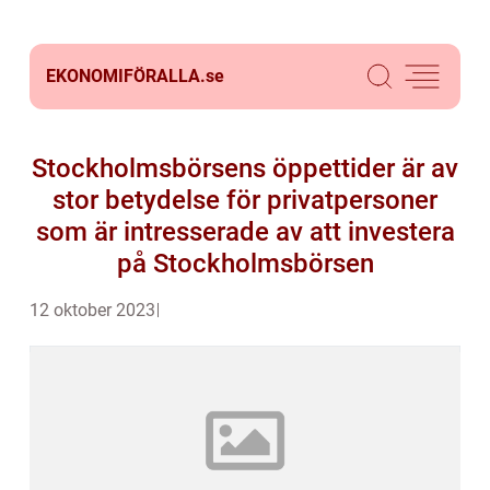
EKONOMIFÖRALLA.
se
Stockholmsbörsens öppettider är av
stor betydelse för privatpersoner
som är intresserade av att investera
på Stockholmsbörsen
12 oktober 2023