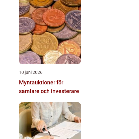
10 juni 2026
Myntauktioner för
samlare och investerare