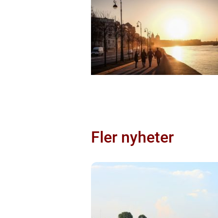
Fler nyheter