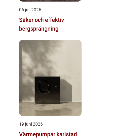
06 juli 2026
Säker och effektiv
bergsprängning
19 juni 2026
Värmepumpar karlstad