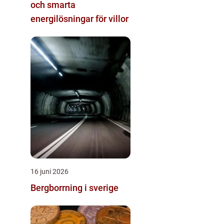
och smarta
energilösningar för villor
16 juni 2026
Bergborrning i sverige