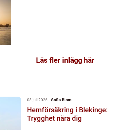
Läs fler inlägg här
08 juli 2026
Sofia Blom
Hemförsäkring i Blekinge:
Trygghet nära dig