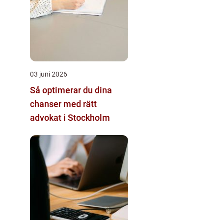
03 juni 2026
Så optimerar du dina
chanser med rätt
advokat i Stockholm