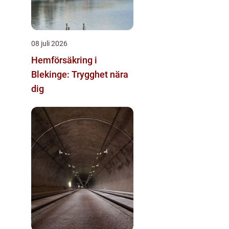
08 juli 2026
Hemförsäkring i
Blekinge: Trygghet nära
dig