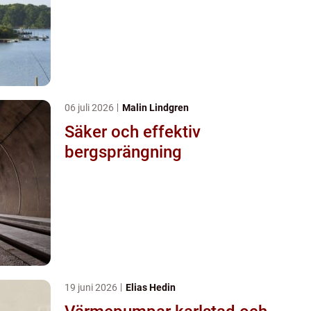
06 juli 2026
Malin Lindgren
Säker och effektiv
bergsprängning
19 juni 2026
Elias Hedin