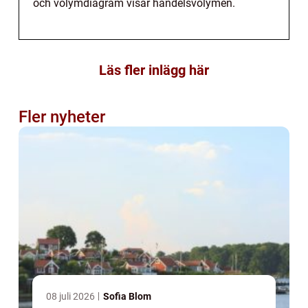
och volymdiagram visar handelsvolymen.
Läs fler inlägg här
Fler nyheter
08 juli 2026
Sofia Blom