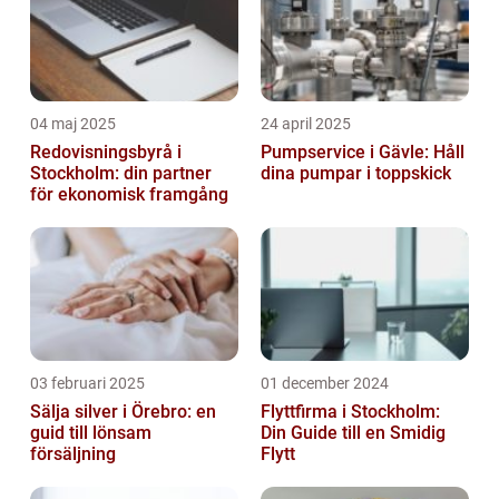
04 maj 2025
24 april 2025
Redovisningsbyrå i
Pumpservice i Gävle: Håll
Stockholm: din partner
dina pumpar i toppskick
för ekonomisk framgång
03 februari 2025
01 december 2024
Sälja silver i Örebro: en
Flyttfirma i Stockholm:
guid till lönsam
Din Guide till en Smidig
försäljning
Flytt