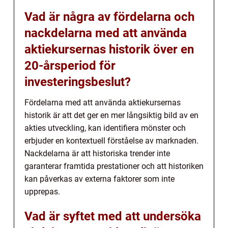
Vad är några av fördelarna och
nackdelarna med att använda
aktiekursernas historik över en
20-årsperiod för
investeringsbeslut?
Fördelarna med att använda aktiekursernas
historik är att det ger en mer långsiktig bild av en
akties utveckling, kan identifiera mönster och
erbjuder en kontextuell förståelse av marknaden.
Nackdelarna är att historiska trender inte
garanterar framtida prestationer och att historiken
kan påverkas av externa faktorer som inte
upprepas.
Vad är syftet med att undersöka