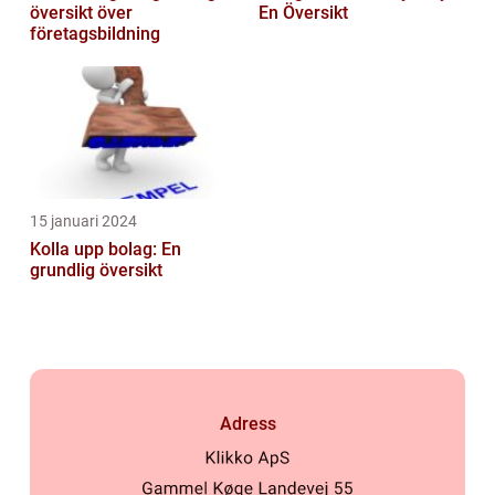
översikt över
En Översikt
företagsbildning
15 januari 2024
Kolla upp bolag: En
grundlig översikt
Adress