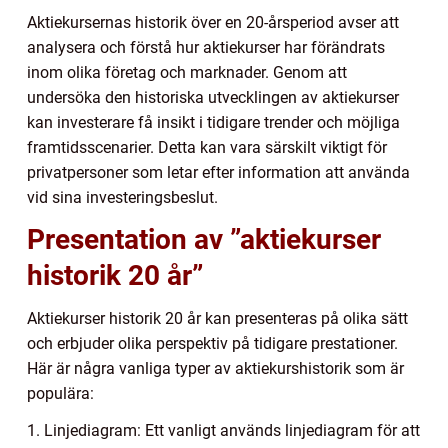
Aktiekursernas historik över en 20-årsperiod avser att
analysera och förstå hur aktiekurser har förändrats
inom olika företag och marknader. Genom att
undersöka den historiska utvecklingen av aktiekurser
kan investerare få insikt i tidigare trender och möjliga
framtidsscenarier. Detta kan vara särskilt viktigt för
privatpersoner som letar efter information att använda
vid sina investeringsbeslut.
Presentation av ”aktiekurser
historik 20 år”
Aktiekurser historik 20 år kan presenteras på olika sätt
och erbjuder olika perspektiv på tidigare prestationer.
Här är några vanliga typer av aktiekurshistorik som är
populära:
1. Linjediagram: Ett vanligt används linjediagram för att