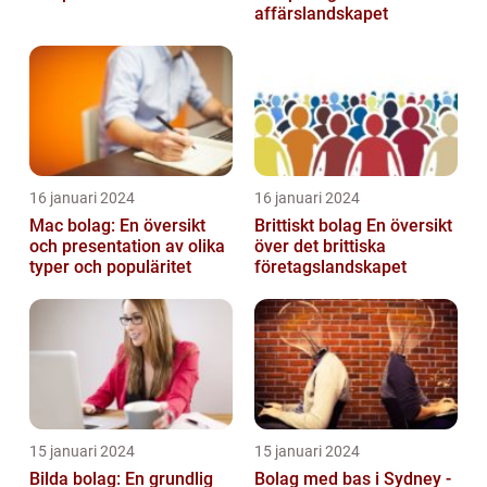
affärslandskapet
16 januari 2024
16 januari 2024
Mac bolag: En översikt
Brittiskt bolag En översikt
och presentation av olika
över det brittiska
typer och populäritet
företagslandskapet
15 januari 2024
15 januari 2024
Bilda bolag: En grundlig
Bolag med bas i Sydney -