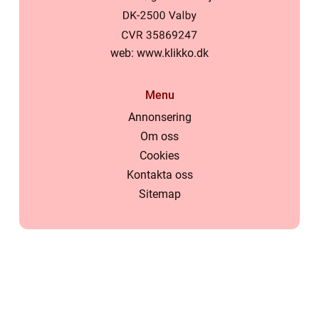
web:
www.klikko.dk
Menu
Annonsering
Om oss
Cookies
Kontakta oss
Sitemap