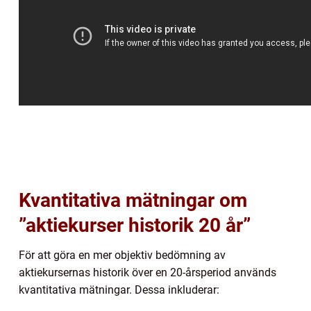
Kvantitativa mätningar om
”aktiekurser historik 20 år”
För att göra en mer objektiv bedömning av
aktiekursernas historik över en 20-årsperiod används
kvantitativa mätningar. Dessa inkluderar: