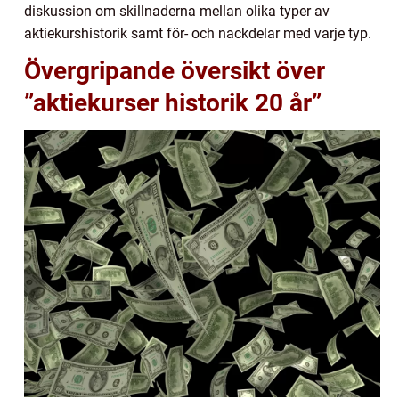
diskussion om skillnaderna mellan olika typer av
aktiekurshistorik samt för- och nackdelar med varje typ.
Övergripande översikt över
”aktiekurser historik 20 år”