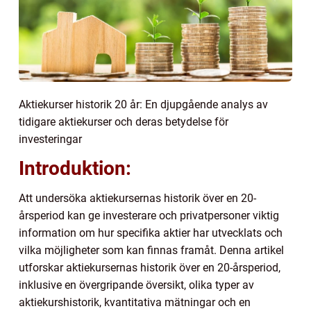
Aktiekurser historik 20 år: En djupgående analys av
tidigare aktiekurser och deras betydelse för
investeringar
Introduktion:
Att undersöka aktiekursernas historik över en 20-
årsperiod kan ge investerare och privatpersoner viktig
information om hur specifika aktier har utvecklats och
vilka möjligheter som kan finnas framåt. Denna artikel
utforskar aktiekursernas historik över en 20-årsperiod,
inklusive en övergripande översikt, olika typer av
aktiekurshistorik, kvantitativa mätningar och en