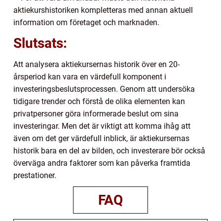
aktiekurshistoriken kompletteras med annan aktuell
information om företaget och marknaden.
Slutsats:
Att analysera aktiekursernas historik över en 20-
årsperiod kan vara en värdefull komponent i
investeringsbeslutsprocessen. Genom att undersöka
tidigare trender och förstå de olika elementen kan
privatpersoner göra informerade beslut om sina
investeringar. Men det är viktigt att komma ihåg att
även om det ger värdefull inblick, är aktiekursernas
historik bara en del av bilden, och investerare bör också
överväga andra faktorer som kan påverka framtida
prestationer.
FAQ