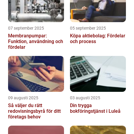
07 september 2025
05 september 2025
Membranpumpar:
Köpa aktiebolag: Fördelar
Funktion, användning och
och process
fördelar
09 augusti 2025
03 augusti 2025
Så väljer du rätt
Din trygga
redovisningsbyrå för ditt
bokföringstjänst i Luleå
företags behov