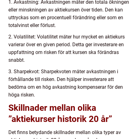
1. Avkastning: Avkastningen mäter den totala ökningen
eller minskningen av aktiekursen över tiden. Den kan
uttryckas som en procentuell förändring eller som en
totalvinst eller förlust.
2. Volatilitet: Volatilitet mäter hur mycket en aktiekurs
varierar över en given period. Detta ger investerare en
uppfattning om risken för att kursen ska förändras
snabbt.
3. Sharpekvot: Sharpekvoten mäter avkastningen i
förhållande till risken. Den hjälper investerare att
bedöma om en hög avkastning kompenserar för den
höga risken.
Skillnader mellan olika
”aktiekurser historik 20 år”
Det finns betydande skillnader mellan olika typer av