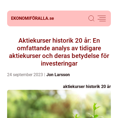
EKONOMIFÖRALLA.
se
Aktiekurser historik 20 år: En
omfattande analys av tidigare
aktiekurser och deras betydelse för
investeringar
24 september 2023
Jon Larsson
aktiekurser historik 20 år