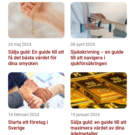
26 maj 2024
08 april 2024
Sälja guld: En guide till att
Sjukskrivning – en guide
få det bästa värdet för
till att navigera i
dina smycken
sjukförsäkringen
16 februari 2024
19 januari 2024
Starta ett företag i
Sälja guld: en guide till att
Sverige
maximera värdet av dina
ädelmetaller