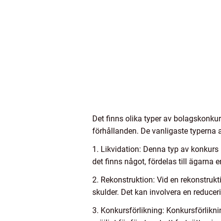
Det finns olika typer av bolagskonkur
förhållanden. De vanligaste typerna 
1. Likvidation: Denna typ av konkurs 
det finns något, fördelas till ägarna e
2. Rekonstruktion: Vid en rekonstrukt
skulder. Det kan involvera en reduce
3. Konkursförlikning: Konkursförlikn