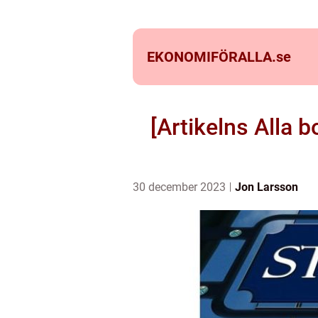
EKONOMIFÖRALLA.
se
[Artikelns Alla 
30 december 2023
Jon Larsson